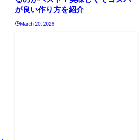
が良い作り方を紹介
March 20, 2026