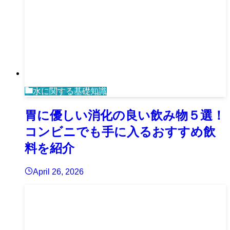
水に関する基礎知識
胃に優しい消化の良い飲み物５選！
コンビニでも手に入るおすすめ飲
料を紹介
April 26, 2026