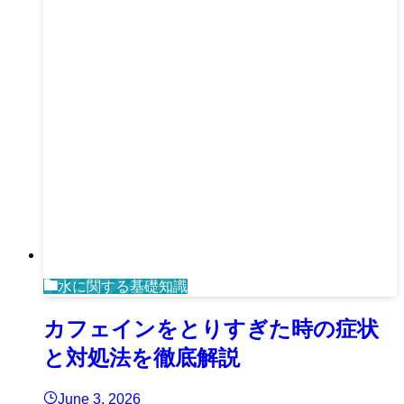
水に関する基礎知識
カフェインをとりすぎた時の症状
と対処法を徹底解説
June 3, 2026