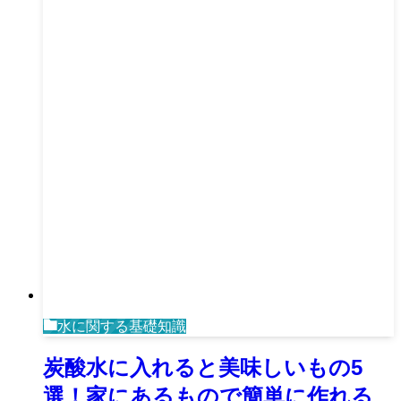
水に関する基礎知識
炭酸水に入れると美味しいもの5
選！家にあるもので簡単に作れる