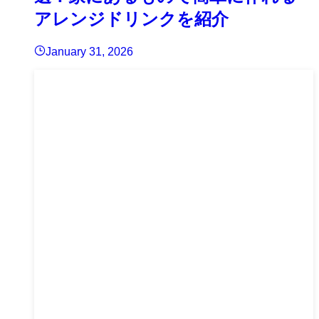
アレンジドリンクを紹介
January 31, 2026