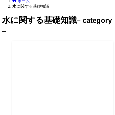
ホーム
水に関する基礎知識
水に関する基礎知識
– category
–