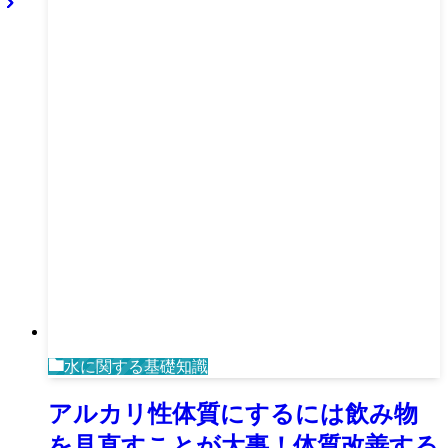
水に関する基礎知識
アルカリ性体質にするには飲み物
を見直すことが大事！体質改善する