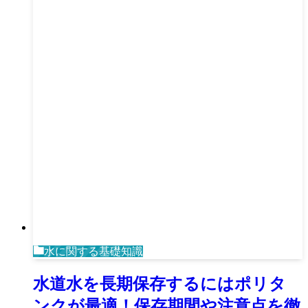
水に関する基礎知識
水道水を長期保存するにはポリタ
ンクが最適！保存期間や注意点を徹