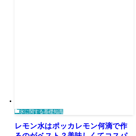
水に関する基礎知識
レモン水はポッカレモン何滴で作
るのがベスト？美味しくてコスパ