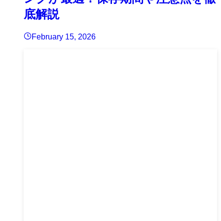
底解説
February 15, 2026