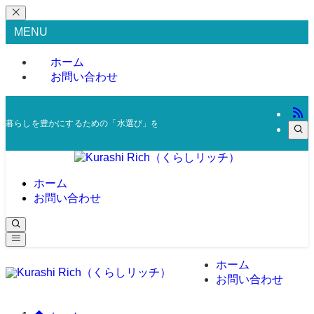
MENU
ホーム
お問い合わせ
暮らしを豊かにするための「水選び」をサポート
ホーム
お問い合わせ
ホーム
お問い合わせ