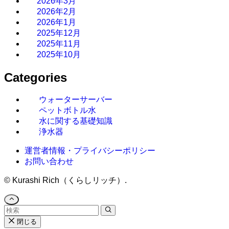
2026年3月
2026年2月
2026年1月
2025年12月
2025年11月
2025年10月
Categories
ウォーターサーバー
ペットボトル水
水に関する基礎知識
浄水器
運営者情報・プライバシーポリシー
お問い合わせ
©
Kurashi Rich（くらしリッチ）.
閉じる