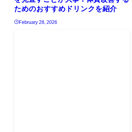
ためのおすすめドリンクを紹介
February 28, 2026