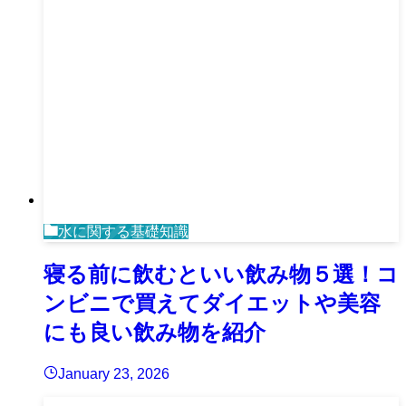
水に関する基礎知識
寝る前に飲むといい飲み物５選！コ
ンビニで買えてダイエットや美容
にも良い飲み物を紹介
January 23, 2026