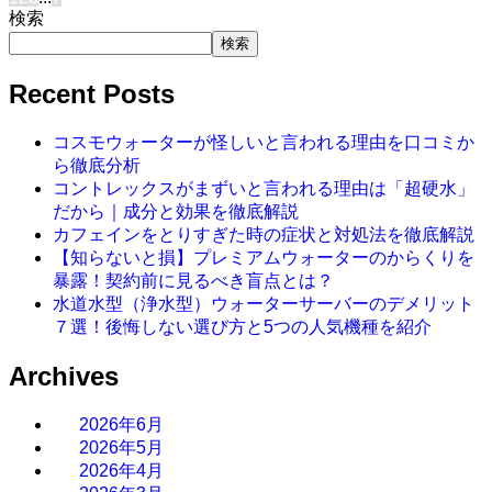
検索
検索
Recent Posts
コスモウォーターが怪しいと言われる理由を口コミか
ら徹底分析
コントレックスがまずいと言われる理由は「超硬水」
だから｜成分と効果を徹底解説
カフェインをとりすぎた時の症状と対処法を徹底解説
【知らないと損】プレミアムウォーターのからくりを
暴露！契約前に見るべき盲点とは？
水道水型（浄水型）ウォーターサーバーのデメリット
７選！後悔しない選び方と5つの人気機種を紹介
Archives
2026年6月
2026年5月
2026年4月