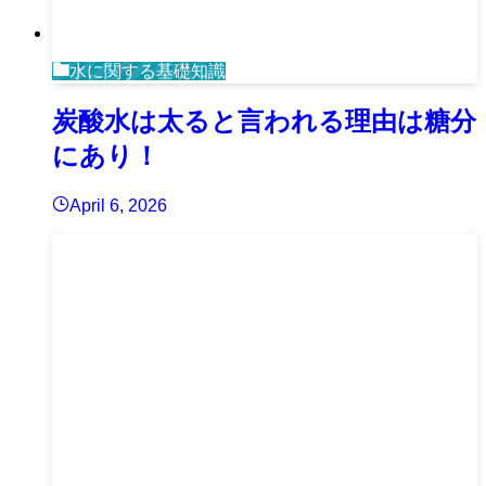
水に関する基礎知識
炭酸水は太ると言われる理由は糖分
にあり！
April 6, 2026