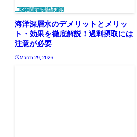
水に関する基礎知識
海洋深層水のデメリットとメリッ
ト・効果を徹底解説！過剰摂取には
注意が必要
March 29, 2026