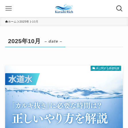
ホーム
2025年
10月
2025年10月
– date –
水に関する基礎知識