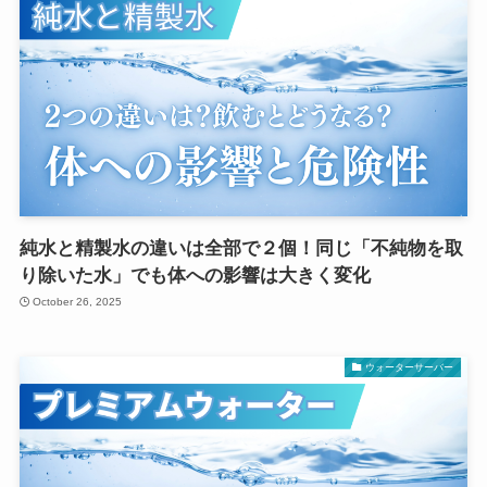
純水と精製水の違いは全部で２個！同じ「不純物を取
り除いた水」でも体への影響は大きく変化
October 26, 2025
ウォーターサーバー