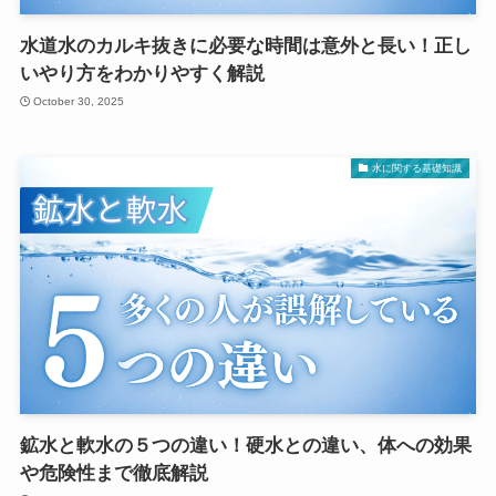
水道水のカルキ抜きに必要な時間は意外と長い！正し
いやり方をわかりやすく解説
October 30, 2025
水に関する基礎知識
鉱水と軟水の５つの違い！硬水との違い、体への効果
や危険性まで徹底解説