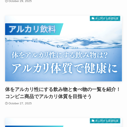
October 29, 2025
水に関する基礎知識
体をアルカリ性にする飲み物と食べ物の一覧を紹介！
コンビニ商品でアルカリ体質を目指そう
October 27, 2025
水に関する基礎知識