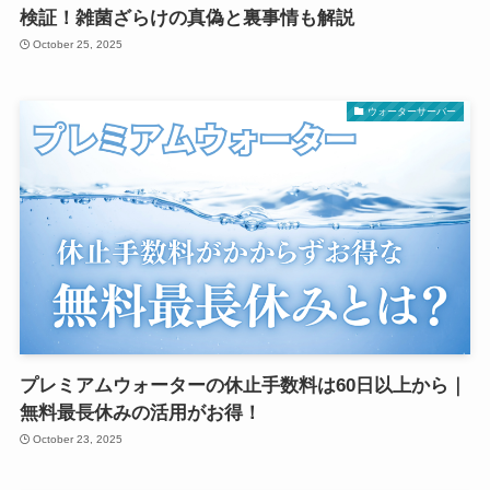
検証！雑菌ざらけの真偽と裏事情も解説
October 25, 2025
ウォーターサーバー
プレミアムウォーターの休止手数料は60日以上から｜
無料最長休みの活用がお得！
October 23, 2025