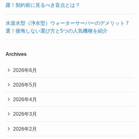
露！契約前に見るべき盲点とは？
水道水型（浄水型）ウォーターサーバーのデメリット７
選！後悔しない選び方と5つの人気機種を紹介
Archives
2026年6月
2026年5月
2026年4月
2026年3月
2026年2月