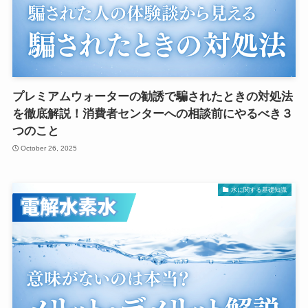
プレミアムウォーターの勧誘で騙されたときの対処法
を徹底解説！消費者センターへの相談前にやるべき３
つのこと
October 26, 2025
水に関する基礎知識