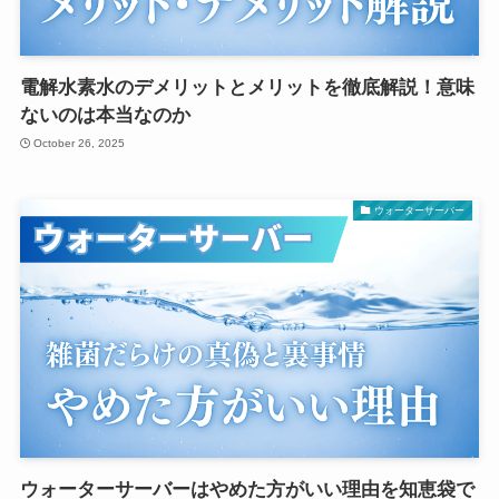
電解水素水のデメリットとメリットを徹底解説！意味
ないのは本当なのか
October 26, 2025
ウォーターサーバー
ウォーターサーバーはやめた方がいい理由を知恵袋で