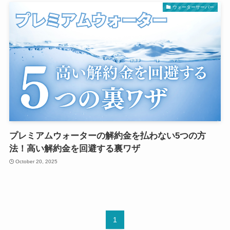
ウォーターサーバー
プレミアムウォーターの解約金を払わない5つの方
法！高い解約金を回避する裏ワザ
October 20, 2025
1