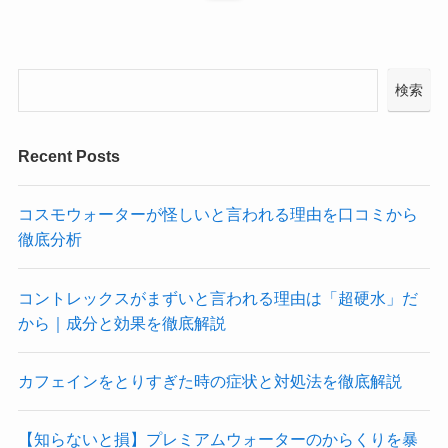
検索
Recent Posts
コスモウォーターが怪しいと言われる理由を口コミから
徹底分析
コントレックスがまずいと言われる理由は「超硬水」だ
から｜成分と効果を徹底解説
カフェインをとりすぎた時の症状と対処法を徹底解説
【知らないと損】プレミアムウォーターのからくりを暴