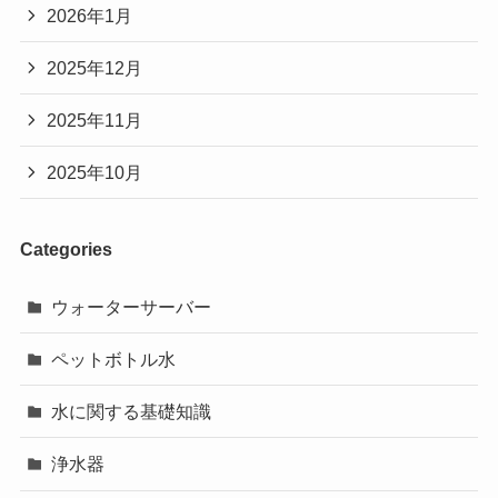
2026年1月
2025年12月
2025年11月
2025年10月
Categories
ウォーターサーバー
ペットボトル水
水に関する基礎知識
浄水器