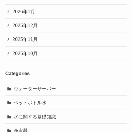
2026年1月
2025年12月
2025年11月
2025年10月
Categories
ウォーターサーバー
ペットボトル水
水に関する基礎知識
浄水器