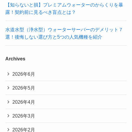
【知らないと損】プレミアムウォーターのからくりを暴
露！契約前に見るべき盲点とは？
水道水型（浄水型）ウォーターサーバーのデメリット７
選！後悔しない選び方と5つの人気機種を紹介
Archives
2026年6月
2026年5月
2026年4月
2026年3月
2026年2月