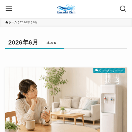
ホーム
2026年
6月
2026年6月
– date –
ウォーターサーバー