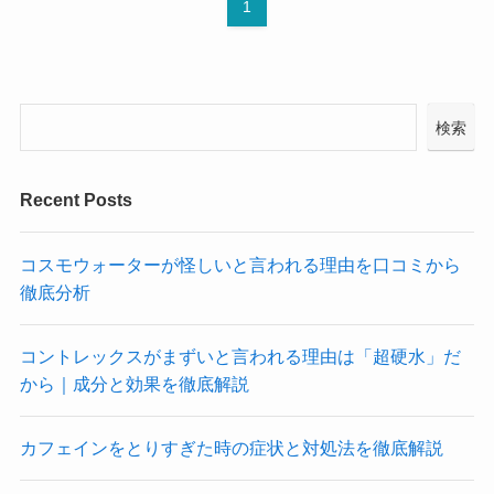
1
検索
Recent Posts
コスモウォーターが怪しいと言われる理由を口コミから
徹底分析
コントレックスがまずいと言われる理由は「超硬水」だ
から｜成分と効果を徹底解説
カフェインをとりすぎた時の症状と対処法を徹底解説