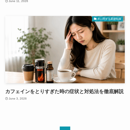
June 11, 2026
水に関する基礎知識
カフェインをとりすぎた時の症状と対処法を徹底解説
June 3, 2026