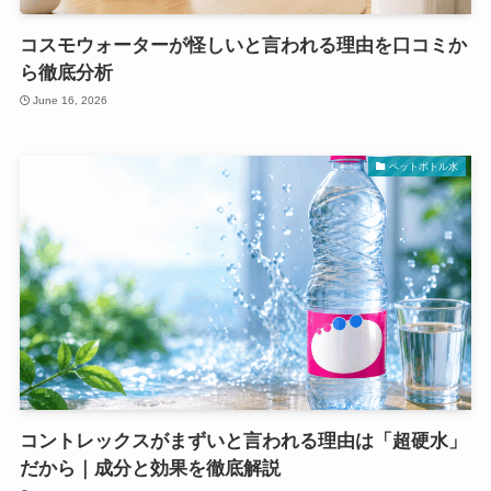
コスモウォーターが怪しいと言われる理由を口コミか
ら徹底分析
June 16, 2026
ペットボトル水
コントレックスがまずいと言われる理由は「超硬水」
だから｜成分と効果を徹底解説