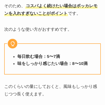
そのため、
コスパよく続けたい場合はポッカレモ
ンを入れすぎないことがポイント
です。
次のような使い方がおすすめです。
毎日飲む場合：5〜7滴
味をしっかり感じたい場合：8〜10滴
このくらいの量にしておくと、風味もしっかり感
じつつ長く使えます。