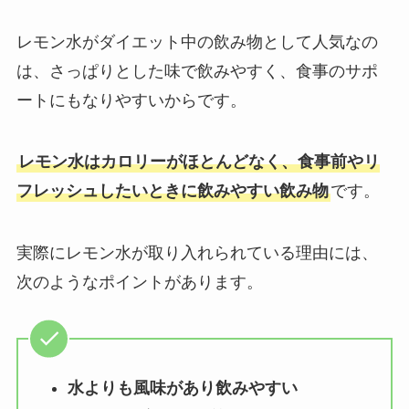
レモン水がダイエット中の飲み物として人気なの
は、さっぱりとした味で飲みやすく、食事のサポ
ートにもなりやすいからです。
レモン水はカロリーがほとんどなく、食事前やリ
フレッシュしたいときに飲みやすい飲み物
です。
実際にレモン水が取り入れられている理由には、
次のようなポイントがあります。
水よりも風味があり飲みやすい