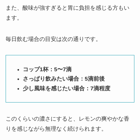
また、酸味が強すぎると胃に負担を感じる方もい
ます。
毎日飲む場合の目安は次の通りです。
コップ1杯：5〜7滴
さっぱり飲みたい場合：5滴前後
少し風味を感じたい場合：7滴程度
このくらいの濃さにすると、レモンの爽やかな香
りを感じながら無理なく続けられます。