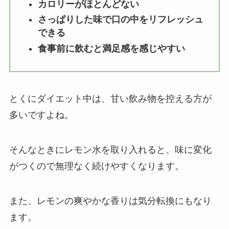
カロリーがほとんどない
さっぱりした味で口の中をリフレッシュ
できる
食事前に飲むと満足感を感じやすい
とくにダイエット中は、甘い飲み物を控える方が
多いですよね。
そんなときにレモン水を取り入れると、味に変化
がつくので無理なく続けやすくなります。
また、レモンの爽やかな香りは気分転換にもなり
ます。