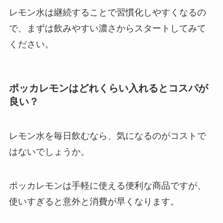
レモン水は継続することで習慣化しやすくなるの
で、まずは飲みやすい濃さからスタートしてみて
ください。
ポッカレモンはどれくらい入れるとコスパが
良い？
レモン水を毎日飲むなら、気になるのがコストで
はないでしょうか。
ポッカレモンは手軽に使える便利な商品ですが、
使いすぎると意外と消費が早くなります。