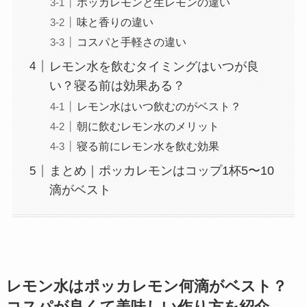
ポッカレモンと生レモンの違い
味と香りの違い
コスパと手軽さの違い
レモン水を飲むタイミングはいつが良
い？寝る前は効果ある？
レモン水はいつ飲むのがベスト？
朝に飲むレモン水のメリット
寝る前にレモン水を飲む効果
まとめ｜ポッカレモンはコップ1杯5〜10
滴がベスト
レモン水はポッカレモン何滴がベスト？