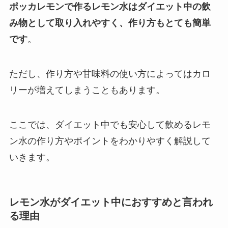
ポッカレモンで作るレモン水はダイエット中の飲
み物として取り入れやすく、作り方もとても簡単
です
。
ただし、作り方や甘味料の使い方によってはカロ
リーが増えてしまうこともあります。
ここでは、ダイエット中でも安心して飲めるレモ
ン水の作り方やポイントをわかりやすく解説して
いきます。
レモン水がダイエット中におすすめと言われ
る理由