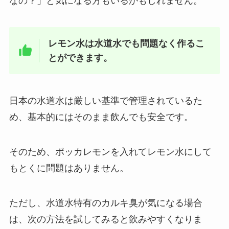
なの？」と気になる方もいるかもしれません。
レモン水は水道水でも問題なく作るこ
とができます。
日本の水道水は厳しい基準で管理されているた
め、基本的にはそのまま飲んでも安全です。
そのため、ポッカレモンを入れてレモン水にして
もとくに問題はありません。
ただし、水道水特有のカルキ臭が気になる場合
は、次の方法を試してみると飲みやすくなりま