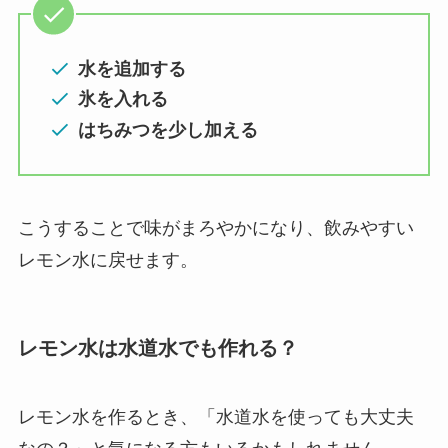
水を追加する
氷を入れる
はちみつを少し加える
こうすることで味がまろやかになり、飲みやすい
レモン水に戻せます。
レモン水は水道水でも作れる？
レモン水を作るとき、「水道水を使っても大丈夫