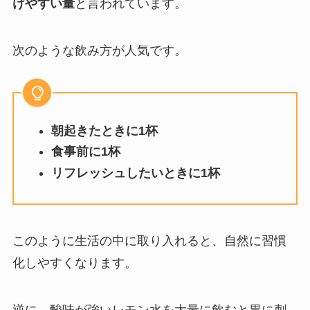
けやすい量
と言われています。
次のような飲み方が人気です。
朝起きたときに1杯
食事前に1杯
リフレッシュしたいときに1杯
このように生活の中に取り入れると、自然に習慣
化しやすくなります。
逆に、酸味が強いレモン水を大量に飲むと胃に刺