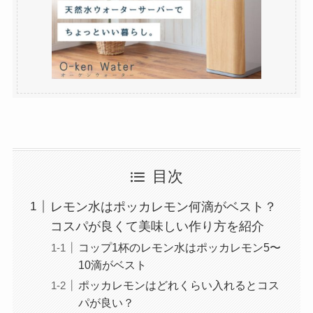
目次
レモン水はポッカレモン何滴がベスト？
コスパが良くて美味しい作り方を紹介
コップ1杯のレモン水はポッカレモン5〜
10滴がベスト
ポッカレモンはどれくらい入れるとコス
パが良い？