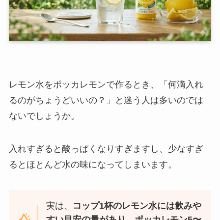
レモン水をポッカレモンで作るとき、「何滴入れ
るのがちょうどいいの？」と迷う人は多いのでは
ないでしょうか。
入れすぎると酸っぱくなりすぎますし、少なすぎ
るとほとんど水の味になってしまいます。
実は、
コップ1杯のレモン水には飲みや
すい目安の量があり、ポッカレモン5〜