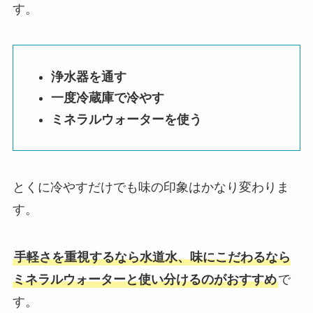
す。
浄水器を通す
一度冷蔵庫で冷やす
ミネラルウォーターを使う
とくに冷やすだけでも味の印象はかなり変わりま
す。
手軽さを重視するなら水道水、味にこだわるなら
ミネラルウォーターと使い分けるのがおすすめ
で
す。