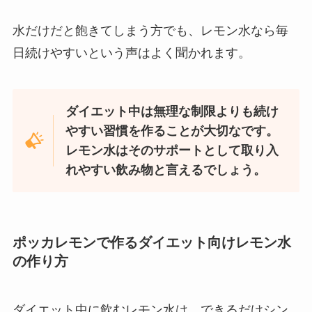
水だけだと飽きてしまう方でも、レモン水なら毎
日続けやすいという声はよく聞かれます。
ダイエット中は無理な制限よりも続け
やすい習慣を作ることが大切なです。
レモン水はそのサポートとして取り入
れやすい飲み物と言えるでしょう。
ポッカレモンで作るダイエット向けレモン水
の作り方
ダイエット中に飲むレモン水は、できるだけシン