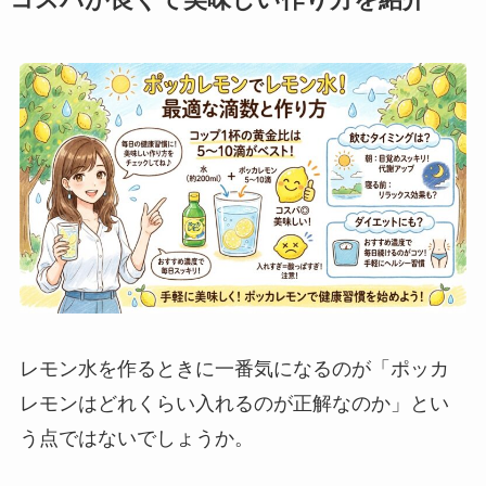
コスパが良くて美味しい作り方を紹介
レモン水を作るときに一番気になるのが「ポッカ
レモンはどれくらい入れるのが正解なのか」とい
う点ではないでしょうか。