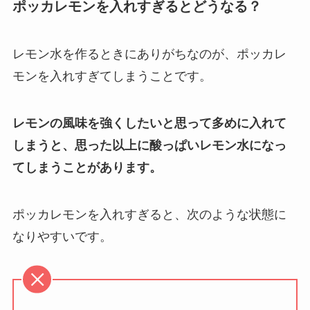
ポッカレモンを入れすぎるとどうなる？
レモン水を作るときにありがちなのが、ポッカレ
モンを入れすぎてしまうことです。
レモンの風味を強くしたいと思って多めに入れて
しまうと、思った以上に酸っぱいレモン水になっ
てしまうことがあります。
ポッカレモンを入れすぎると、次のような状態に
なりやすいです。