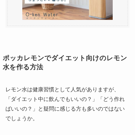
ポッカレモンでダイエット向けのレモン
水を作る方法
レモン水は健康習慣として人気がありますが、
「ダイエット中に飲んでもいいの？」「どう作れ
ばいいの？」と疑問に感じる方も多いのではない
でしょうか。