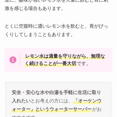
激を感じる場合もあります。
とくに空腹時に濃いレモン水を飲むと、胃がびっ
くりしてしまうこともあります。
レモン水は適量を守りながら、無理な
く続けることが一番大切
です。
安全・安心な水や白湯を手軽に生活に取り
入れたい
とお考えの方には、
「オーケンウ
ォーター」というウォーターサーバー
がお