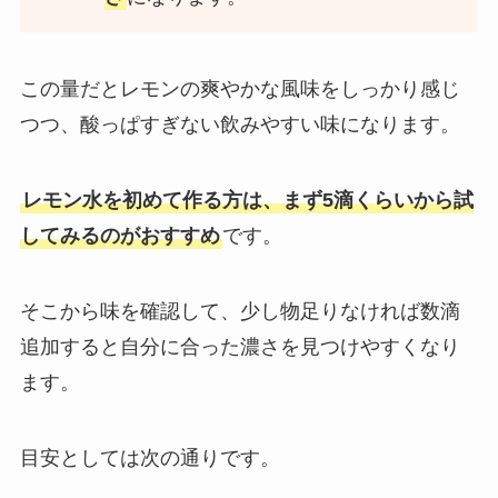
この量だとレモンの爽やかな風味をしっかり感じ
つつ、酸っぱすぎない飲みやすい味になります。
レモン水を初めて作る方は、まず5滴くらいから試
してみるのがおすすめ
です。
そこから味を確認して、少し物足りなければ数滴
追加すると自分に合った濃さを見つけやすくなり
ます。
目安としては次の通りです。