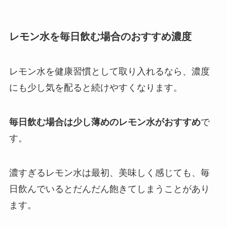
レモン水を毎日飲む場合のおすすめ濃度
レモン水を健康習慣として取り入れるなら、濃度
にも少し気を配ると続けやすくなります。
毎日飲む場合は少し薄めのレモン水がおすすめ
で
す。
濃すぎるレモン水は最初、美味しく感じても、毎
日飲んでいるとだんだん飽きてしまうことがあり
ます。