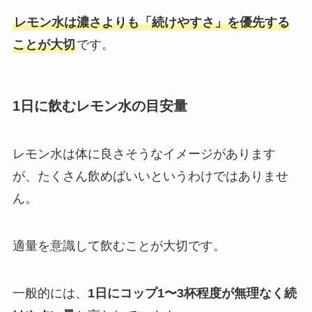
レモン水は濃さよりも「続けやすさ」を優先する
ことが大切
です。
1日に飲むレモン水の目安量
レモン水は体に良さそうなイメージがあります
が、たくさん飲めばいいというわけではありませ
ん。
適量を意識して飲むことが大切です。
一般的には、
1日にコップ1〜3杯程度が無理なく続