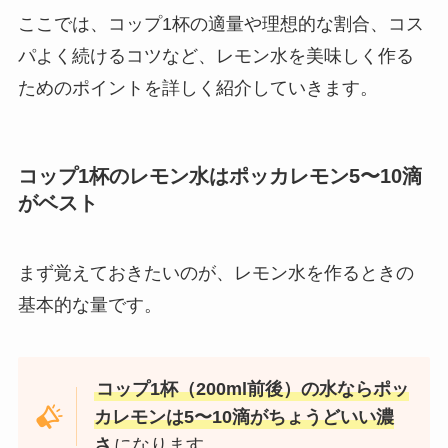
ここでは、コップ1杯の適量や理想的な割合、コス
パよく続けるコツなど、レモン水を美味しく作る
ためのポイントを詳しく紹介していきます。
コップ1杯のレモン水はポッカレモン5〜10滴
がベスト
まず覚えておきたいのが、レモン水を作るときの
基本的な量です。
コップ1杯（200ml前後）の水ならポッ
カレモンは5〜10滴がちょうどいい濃
さ
になります。