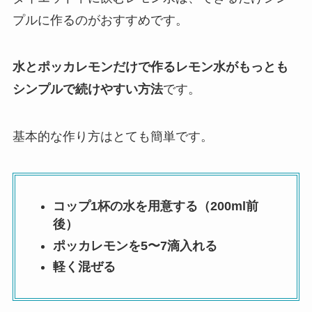
プルに作るのがおすすめです。
水とポッカレモンだけで作るレモン水がもっとも
シンプルで続けやすい方法
です。
基本的な作り方はとても簡単です。
コップ1杯の水を用意する（200ml前
後）
ポッカレモンを5〜7滴入れる
軽く混ぜる