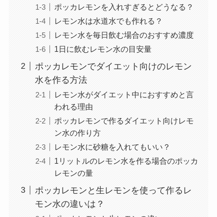
ポッカレモンを入れすぎるとどうなる？
レモン水は水道水でも作れる？
レモン水を毎日飲む場合のおすすめ濃度
1日に飲むレモン水の目安量
ポッカレモンでダイエット向けのレモン
水を作る方法
レモン水がダイエット中におすすめと言
われる理由
ポッカレモンで作るダイエット向けレモ
ン水の作り方
レモン水に砂糖を入れてもいい？
1リットルのレモン水を作る場合のポッカ
レモンの量
ポッカレモンと生レモンを使って作るレ
モン水の違いは？