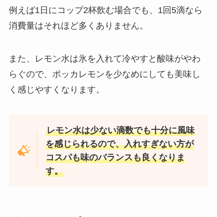
例えば1日にコップ2杯飲む場合でも、1回5滴なら
消費量はそれほど多くありません。
また、レモン水は氷を入れて冷やすと酸味がやわ
らぐので、ポッカレモンを少なめにしても美味し
く感じやすくなります。
レモン水は少ない滴数でも十分に風味
を感じられるので、入れすぎない方が
コスパも味のバランスも良くなりま
す。