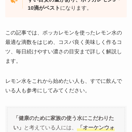
10滴がベスト
になります。
この記事では、ポッカレモンを使ったレモン水の
最適な滴数をはじめ、コスパ良く美味しく作るコ
ツ、毎日続けやすい濃さの目安まで詳しく解説し
ます。
レモン水をこれから始めたい人も、すでに飲んで
いる人も参考にしてみてください。
「
健康のために
家族の使う水にこだわりた
い」
と考えている人には、
「オーケンウォ