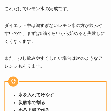
これだけでレモン水の完成です。
ダイエット中は濃すぎないレモン水の方が飲みや
すいので、まずは5滴くらいから始めると失敗しに
くくなります。
また、少し飲みやすくしたい場合は次のようなア
レンジもあります。
氷を入れて冷やす
炭酸水で割る
ぬるま湯で作る