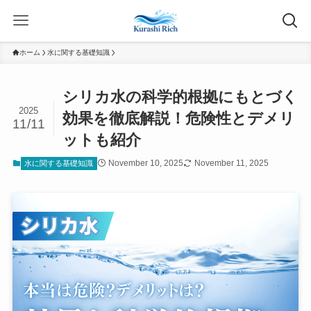
ホーム
水に関する基礎知識
シリカ水の科学的根拠にもとづく
2025
効果を徹底解説！危険性とデメリ
11/11
ットも紹介
November 10, 2025
November 11, 2025
水に関する基礎知識