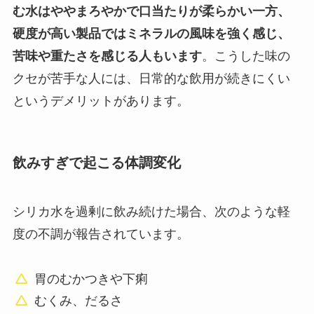
む水はややまろやかで口当たりが柔らかい一方、
硬度が高い製品ではミネラルの風味を強く感じ、
苦味や重たさを感じる人もいます
。こうした味の
クセが苦手な人には、日常的な飲用が続きにくい
というデメリットがあります。
飲みすぎで起こる体調変化
シリカ水を過剰に飲み続けた場合、次のような軽
度の不調が報告されています。
胃のむかつきや下痢
むくみ、だるさ