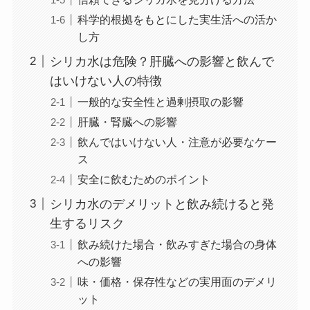
科学的根拠をもとにした実生活への活か
し方
シリカ水は危険？肝臓への影響と飲んで
はいけない人の特徴
一般的な安全性と過剰摂取の影響
肝臓・腎臓への影響
飲んではいけない人・注意が必要なケー
ス
安全に飲むためのポイント
シリカ水のデメリットと飲み続けると発
生するリスク
飲み続けた場合・飲みすぎた場合の身体
への影響
味・価格・保存性などの実用面のデメリ
ット