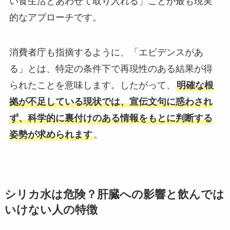
い食生活とあわせて取り入れる」ことが最も現実
的なアプローチです。
消費者庁も指摘するように、「エビデンスがあ
る」とは、特定の条件下で再現性のある結果が得
られたことを意味します。したがって、
明確な根
拠が不足している現状では、宣伝文句に惑わされ
ず、科学的に裏付けのある情報をもとに判断する
姿勢が求められます
。
シリカ水は危険？肝臓への影響と飲んでは
いけない人の特徴