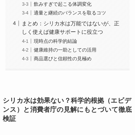
飲みすぎで起こる体調変化
適量と継続のバランスを取るコツ
まとめ：シリカ水は万能ではないが、正
しく使えば健康サポートに役立つ
現時点の科学的結論
健康維持の一助としての活用
商品選びと信頼性の見極め
シリカ水は効果ない？科学的根拠（エビデ
ンス）と消費者庁の見解にもとづいて徹底
検証