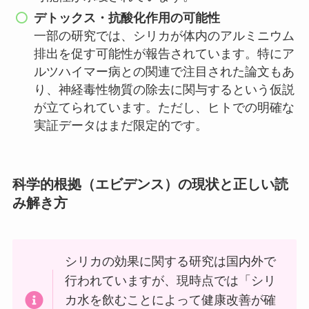
デトックス・抗酸化作用の可能性
一部の研究では、シリカが体内のアルミニウム
排出を促す可能性が報告されています。特にア
ルツハイマー病との関連で注目された論文もあ
り、神経毒性物質の除去に関与するという仮説
が立てられています。ただし、ヒトでの明確な
実証データはまだ限定的です。
科学的根拠（エビデンス）の現状と正しい読
み解き方
シリカの効果に関する研究は国内外で
行われていますが、現時点では「シリ
カ水を飲むことによって健康改善が確