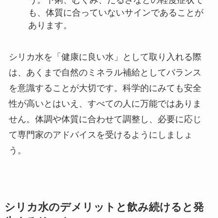
う。下痢、むくみ、だるさなどの軽度症状で
も、体質に合っていないサインであることが
あります。
シリカ水を「健康に良い水」として取り入れる際
は、あくまで自然のミネラル補給としてバランス
を意識することが大切です。科学的にみても安全
性が高いとはいえ、すべての人に万能ではありま
せん。体調や体質に合わせて調整し、必要に応じ
て専門家のアドバイスを受けるようにしましょ
う。
シリカ水のデメリットと飲み続けると発