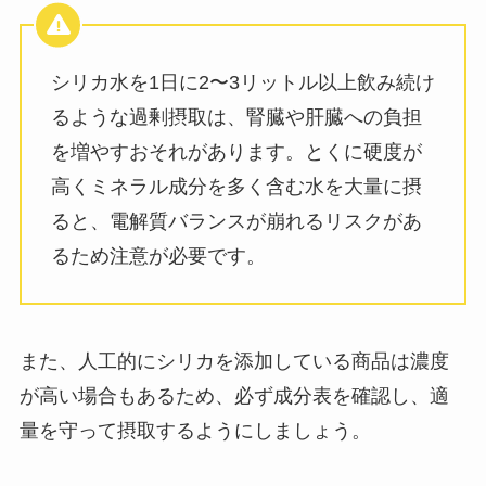
シリカ水を1日に2〜3リットル以上飲み続け
るような過剰摂取は、腎臓や肝臓への負担
を増やすおそれがあります。とくに硬度が
高くミネラル成分を多く含む水を大量に摂
ると、電解質バランスが崩れるリスクがあ
るため注意が必要です。
また、人工的にシリカを添加している商品は濃度
が高い場合もあるため、必ず成分表を確認し、適
量を守って摂取するようにしましょう。