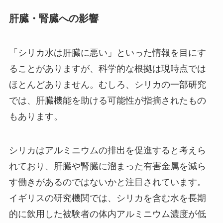
肝臓・腎臓への影響
「シリカ水は肝臓に悪い」といった情報を目にす
ることがありますが、科学的な根拠は現時点では
ほとんどありません。むしろ、シリカの一部研究
では、肝臓機能を助ける可能性が指摘されたもの
もあります。
シリカはアルミニウムの排出を促進すると考えら
れており、肝臓や腎臓に溜まった有害金属を減ら
す働きがあるのではないかと注目されています。
イギリスの研究機関では、シリカを含む水を長期
的に飲用した被験者の体内アルミニウム濃度が低