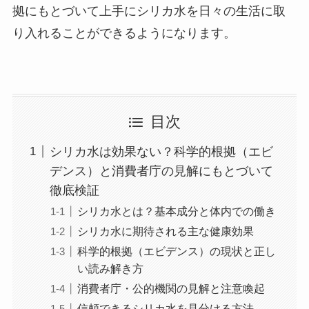
拠にもとづいて上手にシリカ水を日々の生活に取
り入れることができるようになります。
目次
シリカ水は効果ない？科学的根拠（エビ
デンス）と消費者庁の見解にもとづいて
徹底検証
シリカ水とは？基本成分と体内での働き
シリカ水に期待される主な健康効果
科学的根拠（エビデンス）の現状と正し
い読み解き方
消費者庁・公的機関の見解と注意喚起
信頼できるシリカ水を見分ける方法