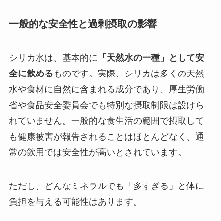
一般的な安全性と過剰摂取の影響
シリカ水は、基本的に
「天然水の一種」として安
全に飲める
ものです。実際、シリカは多くの天然
水や食材に自然に含まれる成分であり、厚生労働
省や食品安全委員会でも特別な摂取制限は設けら
れていません。一般的な食生活の範囲で摂取して
も健康被害が報告されることはほとんどなく、通
常の飲用では安全性が高いとされています。
ただし、どんなミネラルでも「多すぎる」と体に
負担を与える可能性はあります。