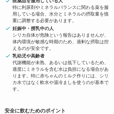
医薬品を服用している人
特に利尿剤やミネラルバランスに関わる薬を服
用している場合、水分とミネラルの摂取量を慎
重に調整する必要があります。
妊娠中・授乳中の人
シリカ自体が危険という報告はありませんが、
体内環境が敏感な時期のため、過剰な摂取は控
えるのが安全です。
乳幼児や高齢者
代謝機能が未熟、あるいは低下しているため、
過度にミネラルを含む水は負担になる場合があ
ります。特に赤ちゃんのミルク作りには、シリ
カ水ではなく軟水や湯冷ましを使うのが基本で
す。
安全に飲むためのポイント