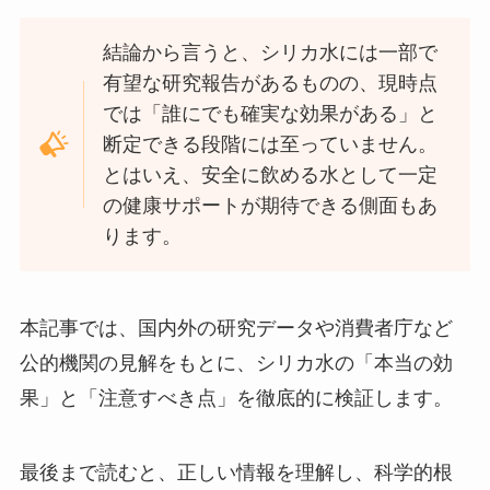
結論から言うと、シリカ水には一部で
有望な研究報告があるものの、現時点
では「誰にでも確実な効果がある」と
断定できる段階には至っていません。
とはいえ、安全に飲める水として一定
の健康サポートが期待できる側面もあ
ります。
本記事では、国内外の研究データや消費者庁など
公的機関の見解をもとに、シリカ水の「本当の効
果」と「注意すべき点」を徹底的に検証します。
最後まで読むと、正しい情報を理解し、科学的根