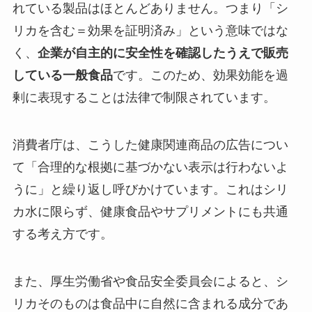
れている製品はほとんどありません。つまり「シ
リカを含む＝効果を証明済み」という意味ではな
く、
企業が自主的に安全性を確認したうえで販売
している一般食品
です。このため、効果効能を過
剰に表現することは法律で制限されています。
消費者庁は、こうした健康関連商品の広告につい
て「合理的な根拠に基づかない表示は行わないよ
うに」と繰り返し呼びかけています。これはシリ
カ水に限らず、健康食品やサプリメントにも共通
する考え方です。
また、厚生労働省や食品安全委員会によると、シ
リカそのものは食品中に自然に含まれる成分であ