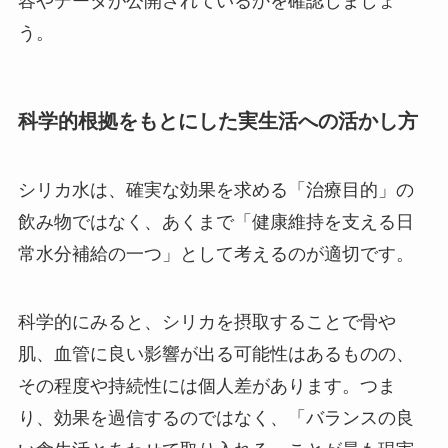
容やデータが公開されているかを確認しましょ
う。
科学的根拠をもとにした実生活への活かし方
シリカ水は、確実な効果を求める「治療目的」の
飲み物ではなく、あくまで「健康維持を支える日
常水分補給の一つ」として考えるのが適切です。
科学的にみると、シリカを摂取することで骨や
肌、血管に良い影響が出る可能性はあるものの、
その程度や持続性には個人差があります。つま
り、効果を過信するのではなく、「バランスの良