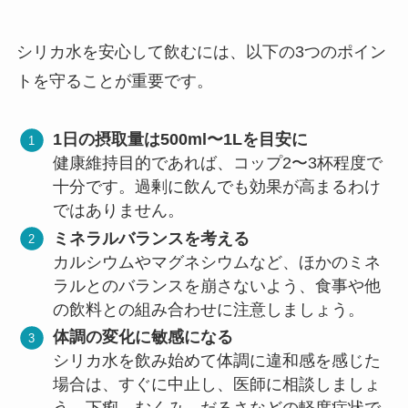
シリカ水を安心して飲むには、以下の3つのポイン
トを守ることが重要です。
1日の摂取量は500ml〜1Lを目安に
健康維持目的であれば、コップ2〜3杯程度で
十分です。過剰に飲んでも効果が高まるわけ
ではありません。
ミネラルバランスを考える
カルシウムやマグネシウムなど、ほかのミネ
ラルとのバランスを崩さないよう、食事や他
の飲料との組み合わせに注意しましょう。
体調の変化に敏感になる
シリカ水を飲み始めて体調に違和感を感じた
場合は、すぐに中止し、医師に相談しましょ