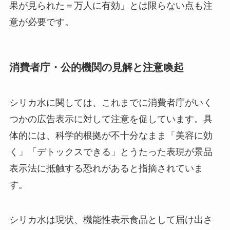
果が見られた＝万人に有効」とは限らない点も注
意が必要です。
消費者庁・公的機関の見解と注意喚起
シリカ水に関しては、これまでに消費者庁がいく
つかの広告表示に対して注意を促しています。具
体的には、科学的根拠が不十分なまま「美容に効
く」「デトックスできる」とうたった表現が景品
表示法に抵触する恐れがあると指摘されていま
す。
シリカ水は現状、機能性表示食品として届け出さ