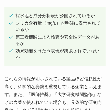
採水地と成分分析表が公開されているか
シリカ含有量（mg/L）が明確に表示されて
いるか
第三者機関による検査や安全性データがあ
るか
効果効能をうたう表現が誇張されていない
か
これらの情報が明示されている製品ほど信頼性が
高く、科学的な姿勢を重視している企業といえま
す。また、「医師推奨」「大学研究機関監修」な
どの言葉が使われている場合も、具体的な研究内