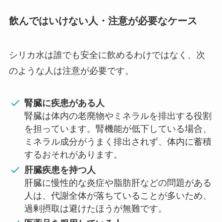
飲んではいけない人・注意が必要なケース
シリカ水は誰でも安全に飲めるわけではなく、次
のような人は注意が必要です。
腎臓に疾患がある人
腎臓は体内の老廃物やミネラルを排出する役割
を担っています。腎機能が低下している場合、
ミネラル成分がうまく排出されず、体内に蓄積
するおそれがあります。
肝臓疾患を持つ人
肝臓に慢性的な炎症や脂肪肝などの問題がある
人は、代謝全体が落ちていることが多いため、
過剰摂取は避けたほうが無難です。