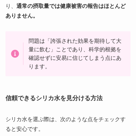
り、
通常の摂取量では健康被害の報告はほとんど
ありません。
問題は「誇張された効果を期待して大
量に飲む」ことであり、科学的根拠を
確認せずに安易に信じてしまう点にあ
ります。
信頼できるシリカ水を見分ける方法
シリカ水を選ぶ際は、次のような点をチェックす
ると安心です。