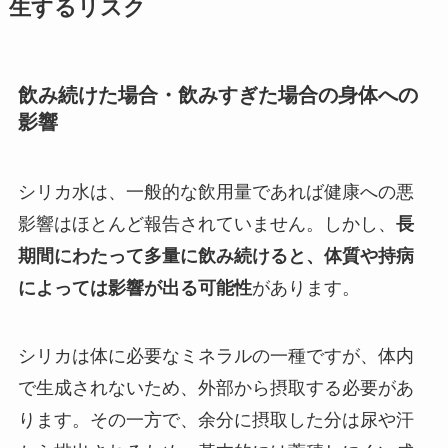
生するリスク
飲み続けた場合・飲みすぎた場合の身体への
影響
シリカ水は、一般的な飲用量であれば健康への悪
影響はほとんど報告されていません。しかし、
長
期間にわたって多量に飲み続けると、体質や持病
によっては影響が出る可能性
があります。
シリカは体に必要なミネラルの一種ですが、体内
で生成されないため、外部から摂取する必要があ
ります。その一方で、余分に摂取した分は尿や汗