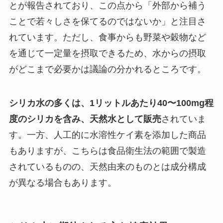
とが報告されており、この点から「外部から補う
ことで若々しさを保てるのではないか」と注目さ
れています。ただし、食事からも野菜や穀物など
を通じて一定量を摂取できるため、水からの摂取
がどこまで必要かは議論の分かれるところです。
シリカ水の多くは、1リットルあたり40〜100mg程
度のシリカを含み、天然水として販売
されていま
す。一方、人工的に水溶性ケイ素を添加した商品
もありますが、こちらは食品衛生法の範囲で製造
されているものの、天然由来のものとは成分構成
が異なる場合もあります。