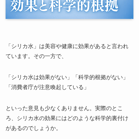
「シリカ水」は美容や健康に効果があると言われ
ています。その一方で、
「シリカ水は効果がない」「科学的根拠がない」
「消費者庁が注意喚起している」
といった意見も少なくありません。実際のとこ
ろ、シリカ水の効果にはどのような科学的裏付け
があるのでしょうか。