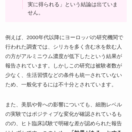
実に得られる」という結論は出ていま
せん。
例えば、2000年代以降にヨーロッパの研究機関で
行われた調査では、シリカを多く含む水を飲む人
の方がアルミニウム濃度が低下したという結果が
報告されています。しかしこの研究は被験者数が
少なく、生活習慣などの条件も統一されていない
ため、一般化するには不十分とされています。
また、美肌や骨への影響についても、細胞レベル
の実験ではポジティブな変化が確認されているも
のの、ヒト臨床試験で明確な差が認められた報告