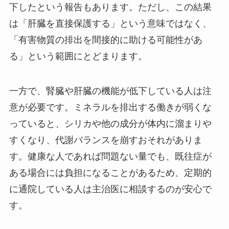
下したという報告もあります。ただし、この結果
は「肝臓を直接保護する」という意味ではなく、
「有害物質の排出を間接的に助ける可能性があ
る」という範囲にとどまります。
一方で、腎臓や肝臓の機能が低下している人は注
意が必要です。ミネラルを排出する働きが弱くな
っていると、シリカや他の成分が体内に溜まりや
すくなり、代謝バランスを崩すおそれがありま
す。健康な人であれば問題ない量でも、既往症が
ある場合には負担になることがあるため、定期的
に通院している人は主治医に相談するのが安心で
す。