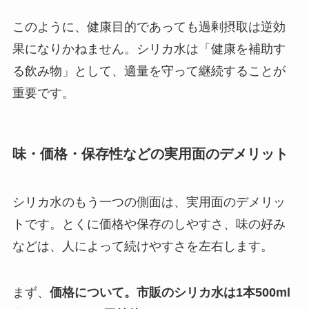
このように、健康目的であっても過剰摂取は逆効
果になりかねません。シリカ水は「健康を補助す
る飲み物」として、適量を守って継続することが
重要です。
味・価格・保存性などの実用面のデメリット
シリカ水のもう一つの側面は、実用面のデメリッ
トです。とくに価格や保存のしやすさ、味の好み
などは、人によって続けやすさを左右します。
まず、
価格について。市販のシリカ水は1本500ml