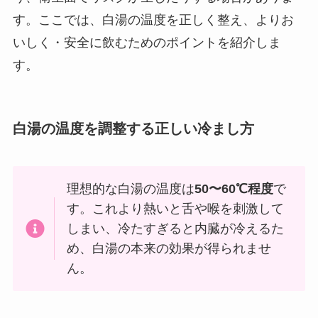
す。ここでは、白湯の温度を正しく整え、よりお
いしく・安全に飲むためのポイントを紹介しま
す。
白湯の温度を調整する正しい冷まし方
理想的な白湯の温度は
50〜60℃程度
で
す。これより熱いと舌や喉を刺激して
しまい、冷たすぎると内臓が冷えるた
め、白湯の本来の効果が得られませ
ん。