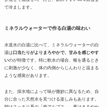
で冷まします。
ミネラルウォーターで作る白湯の味わい
水道水の白湯に比べて、ミネラルウォーターの白
湯は
口当たりがよりまろやかで、甘みを感じやす
い
のが特徴です。特に軟水の場合、喉を通るとき
に刺激が少なく、体の内側からじんわりと温まる
ような感覚があります。
また、採水地によって味が微妙に異なるため、自
分に合った天然水を見つける楽しみもあります。
朝はスッキリ系の「南アルプス」、夜はまろやか