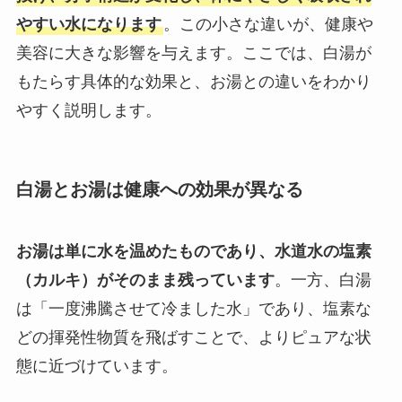
やすい水になります
。この小さな違いが、健康や
美容に大きな影響を与えます。ここでは、白湯が
もたらす具体的な効果と、お湯との違いをわかり
やすく説明します。
白湯とお湯は健康への効果が異なる
お湯は単に水を温めたものであり、水道水の塩素
（カルキ）がそのまま残っています
。一方、白湯
は「一度沸騰させて冷ました水」であり、塩素な
どの揮発性物質を飛ばすことで、よりピュアな状
態に近づけています。