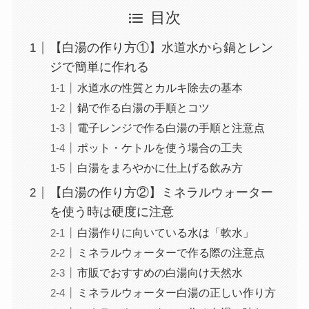
目次
【白湯の作り方①】水道水から鍋とレン
ジで簡単に作れる
水道水の性質とカルキ除去の基本
鍋で作る白湯の手順とコツ
電子レンジで作る白湯の手順と注意点
ポット・ケトルを使う場合の工夫
白湯をまろやかに仕上げる飲み方
【白湯の作り方②】ミネラルウォーター
を使う時は硬度に注意
白湯作りに向いている水は「軟水」
ミネラルウォーターで作る際の注意点
市販でおすすめの白湯向け天然水
ミネラルウォーター白湯の正しい作り方