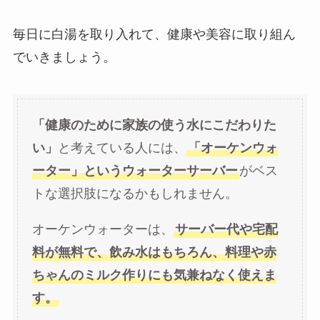
毎日に白湯を取り入れて、健康や美容に取り組ん
でいきましょう。
「
健康のために
家族の使う水にこだわりた
い」
と考えている人には、
「オーケンウォ
ーター」というウォーターサーバー
がベス
トな選択肢になるかもしれません。
オーケンウォーターは、
サーバー代や宅配
料が無料で、飲み水はもちろん、料理や赤
ちゃんのミルク作りにも気兼ねなく使えま
す。