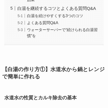
白湯を継続するコツとよくある質問Q&A
白湯を続けやすくする3つのコツ
よくある質問Q&A
ウォーターサーバーで“続けられる白湯習
慣”を
【白湯の作り方①】水道水から鍋とレンジ
で簡単に作れる
水道水の性質とカルキ除去の基本