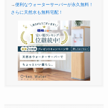
→
便利なウォーターサーバーが永久無料！
さらに天然水も無料宅配！