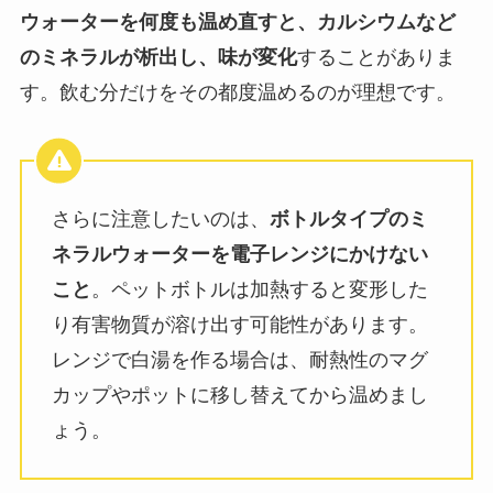
ウォーターを何度も温め直すと、カルシウムなど
のミネラルが析出し、味が変化
することがありま
す。飲む分だけをその都度温めるのが理想です。
さらに注意したいのは、
ボトルタイプのミ
ネラルウォーターを電子レンジにかけない
こと
。ペットボトルは加熱すると変形した
り有害物質が溶け出す可能性があります。
レンジで白湯を作る場合は、耐熱性のマグ
カップやポットに移し替えてから温めまし
ょう。