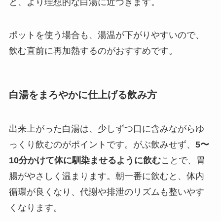
と、より理想的な白湯に近づきます。
ポットを使う場合も、湯温が下がりやすいので、
飲む直前に再加熱するのがおすすめです。
白湯をまろやかに仕上げる飲み方
出来上がった白湯は、少しずつ口に含みながらゆ
っくり飲むのがポイントです。がぶ飲みせず、
5〜
10分かけて体に馴染ませるように飲む
ことで、胃
腸がやさしく温まります。朝一番に飲むと、体内
循環が良くなり、代謝や排泄のリズムも整いやす
くなります。