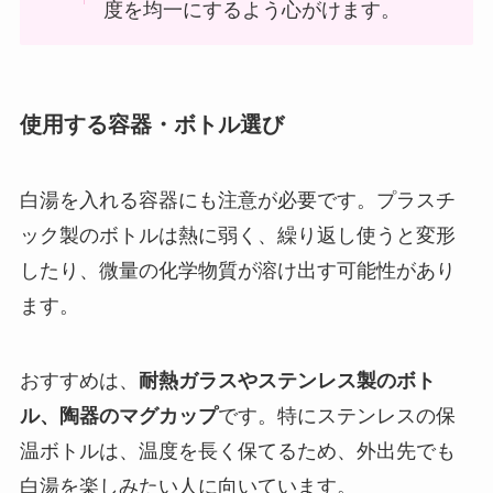
度を均一にするよう心がけます。
使用する容器・ボトル選び
白湯を入れる容器にも注意が必要です。プラスチ
ック製のボトルは熱に弱く、繰り返し使うと変形
したり、微量の化学物質が溶け出す可能性があり
ます。
おすすめは、
耐熱ガラスやステンレス製のボト
ル、陶器のマグカップ
です。特にステンレスの保
温ボトルは、温度を長く保てるため、外出先でも
白湯を楽しみたい人に向いています。