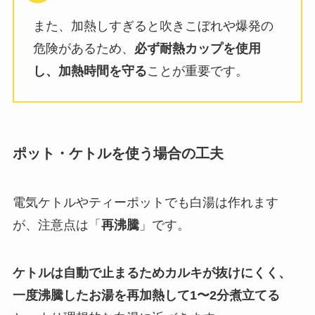
また、加熱しすぎると吹きこぼれや爆発の
危険があるため、
必ず耐熱カップを使用
し、加熱時間を守る
ことが重要です。
ポット・ケトルを使う場合の工夫
電気ケトルやティーポットでも白湯は作れます
が、注意点は「
再沸騰
」です。
ケトルは自動で止まるためカルキが抜けにくく、
一度沸騰したお湯を再加熱して1〜2分煮立てる