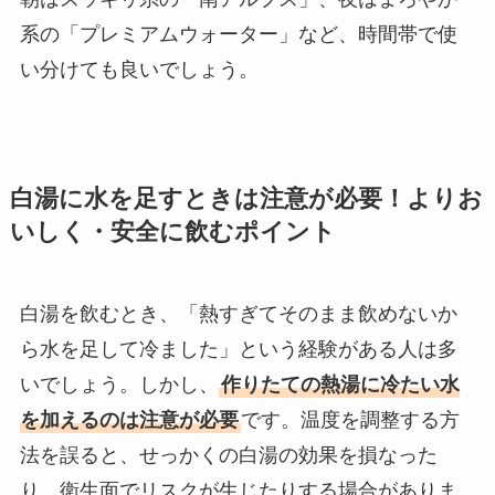
系の「プレミアムウォーター」など、時間帯で使
い分けても良いでしょう。
白湯に水を足すときは注意が必要！よりお
いしく・安全に飲むポイント
白湯を飲むとき、「熱すぎてそのまま飲めないか
ら水を足して冷ました」という経験がある人は多
いでしょう。しかし、
作りたての熱湯に冷たい水
を加えるのは注意が必要
です。温度を調整する方
法を誤ると、せっかくの白湯の効果を損なった
り、衛生面でリスクが生じたりする場合がありま