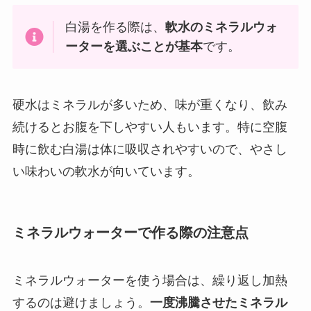
白湯を作る際は、
軟水のミネラルウォ
ーターを選ぶことが基本
です。
硬水はミネラルが多いため、味が重くなり、飲み
続けるとお腹を下しやすい人もいます。特に空腹
時に飲む白湯は体に吸収されやすいので、やさし
い味わいの軟水が向いています。
ミネラルウォーターで作る際の注意点
ミネラルウォーターを使う場合は、繰り返し加熱
するのは避けましょう。
一度沸騰させたミネラル