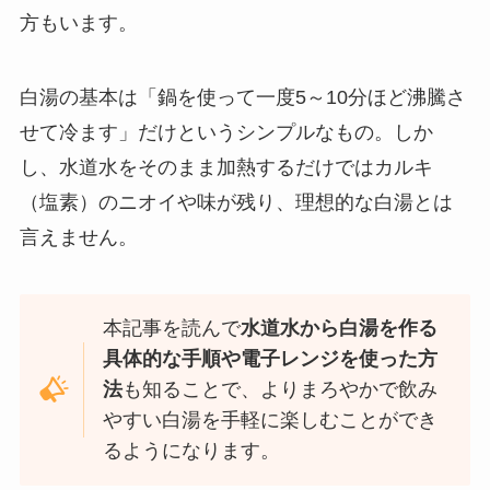
方もいます。
白湯の基本は「鍋を使って一度5～10分ほど沸騰さ
せて冷ます」だけというシンプルなもの。しか
し、水道水をそのまま加熱するだけではカルキ
（塩素）のニオイや味が残り、理想的な白湯とは
言えません。
本記事を読んで
水道水から白湯を作る
具体的な手順や電子レンジを使った方
法
も知ることで、よりまろやかで飲み
やすい白湯を手軽に楽しむことができ
るようになります。