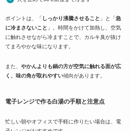
ポイントは、「
しっかり沸騰させること
」と「
急
に冷まさないこと
」。時間をかけて加熱し、空気
に触れさせながら冷ますことで、カルキ臭が抜け
てまろやかな味になります。
また、
やかんよりも鍋の方が空気に触れる面が広
く、味の角が取れやすい
傾向があります。
電子レンジで作る白湯の手順と注意点
忙しい朝やオフィスで手軽に作りたい場合は、電