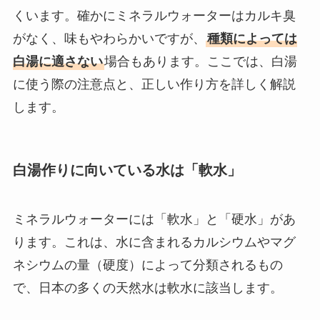
くいます。確かにミネラルウォーターはカルキ臭
がなく、味もやわらかいですが、
種類によっては
白湯に適さない
場合もあります。ここでは、白湯
に使う際の注意点と、正しい作り方を詳しく解説
します。
白湯作りに向いている水は「軟水」
ミネラルウォーターには「軟水」と「硬水」があ
ります。これは、水に含まれるカルシウムやマグ
ネシウムの量（硬度）によって分類されるもの
で、日本の多くの天然水は軟水に該当します。