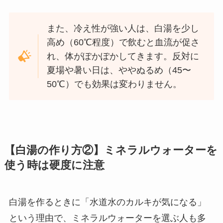
また、冷え性が強い人は、白湯を少し
高め（60℃程度）で飲むと血流が促さ
れ、体がぽかぽかしてきます。反対に
夏場や暑い日は、ややぬるめ（45〜
50℃）でも効果は変わりません。
【白湯の作り方②】ミネラルウォーターを
使う時は硬度に注意
白湯を作るときに「水道水のカルキが気になる」
という理由で、ミネラルウォーターを選ぶ人も多