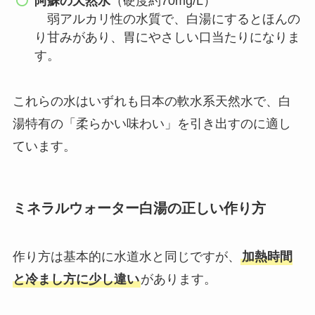
阿蘇の天然水
（硬度約70mg/L）
弱アルカリ性の水質で、白湯にするとほんの
り甘みがあり、胃にやさしい口当たりになりま
す。
これらの水はいずれも日本の軟水系天然水で、白
湯特有の「柔らかい味わい」を引き出すのに適し
ています。
ミネラルウォーター白湯の正しい作り方
作り方は基本的に水道水と同じですが、
加熱時間
と冷まし方に少し違い
があります。