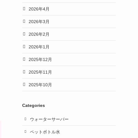
2026年4月
2026年3月
2026年2月
2026年1月
2025年12月
2025年11月
2025年10月
Categories
ウォーターサーバー
ペットボトル水