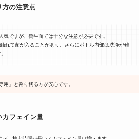
り方の注意点
は人気ですが、衛生面では十分な注意が必要です。
触れて菌が入ることがあり、さらにボトル内部は洗浄が難
す。
専用」と割り切る方が安心です。
いカフェイン量
すが、抽出時間が長いとカフェイン量は増えます。