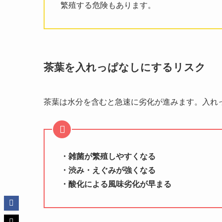
繁殖する危険もあります。
茶葉を入れっぱなしにするリスク
茶葉は水分を含むと急速に劣化が進みます。入れ
・雑菌が繁殖しやすくなる
・渋み・えぐみが強くなる
・酸化による風味劣化が早まる