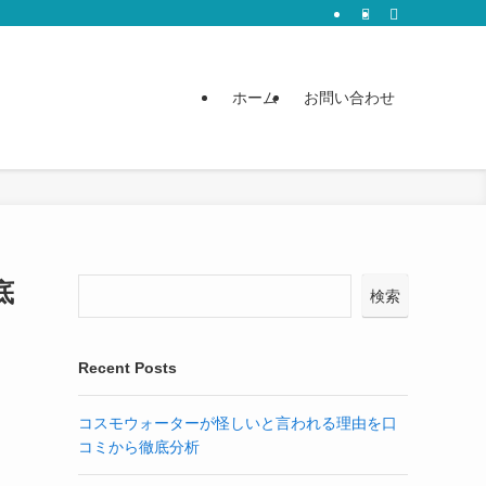
ホーム
お問い合わせ
底
検索
Recent Posts
コスモウォーターが怪しいと言われる理由を口
コミから徹底分析