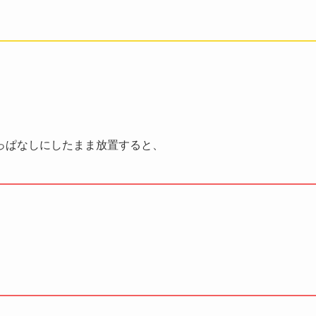
っぱなしにしたまま放置すると、