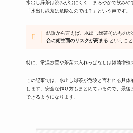
水出し緑茶は渋みが出にくく、まろやかで飲みや
「水出し緑茶は危険なのでは？」という声です。
結論から言えば、水出し緑茶そのものが
合に衛生面のリスクが高まる
ということ
特に、常温放置や茶葉の入れっぱなしは雑菌増殖
この記事では、水出し緑茶が危険と言われる具体
します。安全な作り方もまとめているので、最後
できるようになります。