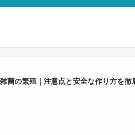
雑菌の繁殖｜注意点と安全な作り方を徹