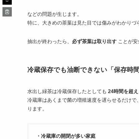
などの問題が生じます。
特に、大きめの茶葉は見た目では傷みがわかりづ
抽出が終わったら、
必ず茶葉は取り出す
ことが安
冷蔵保存でも油断できない「保存時
水出し緑茶は冷蔵保存したとしても
24時間を超
冷蔵庫はあくまで菌の増殖速度を遅らせるだけで
ります。
・冷蔵庫の開閉が多い家庭