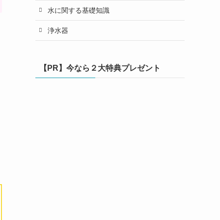
水に関する基礎知識
浄水器
【PR】今なら２大特典プレゼント