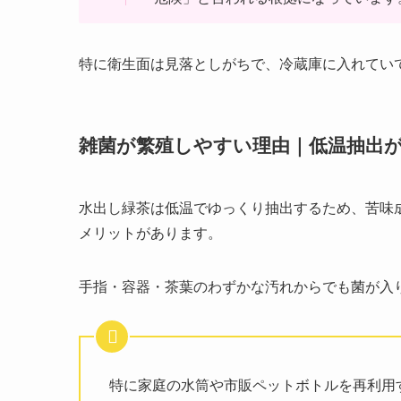
特に衛生面は見落としがちで、冷蔵庫に入れてい
雑菌が繁殖しやすい理由｜低温抽出
水出し緑茶は低温でゆっくり抽出するため、苦味
メリットがあります。
手指・容器・茶葉のわずかな汚れからでも菌が入
特に家庭の水筒や市販ペットボトルを再利用