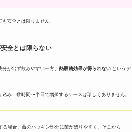
ても安全とは限りません。
が安全とは限らない
成分が出ず飲みやすい一方、
熱殺菌効果が得られない
というデ
り込み、数時間〜半日で増殖するケースは珍しくありません。
する場合、蓋のパッキン部分に菌が残りやすく、そこから