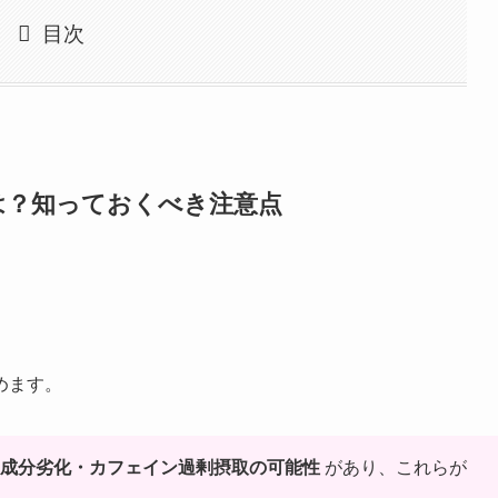
目次
は？知っておくべき注意点
めます。
成分劣化・カフェイン過剰摂取の可能性
があり、これらが
。