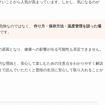
すいことから人気が高まっています。しかし、気になるのが
危険なのではなく、
作り方・保存方法・温度管理を誤った場
です。
の原因となり、健康への影響が出る可能性も否定できません。
的な理由と、安心して楽しむための注意点をわかりやすく解説
まで読んでいただくと普段の生活に安心して取り入れることが