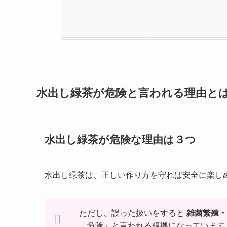
水出し緑茶が危険と言われる理由と
水出し緑茶が危険な理由は３つ
水出し緑茶は、正しい作り方を守れば安全に楽し
ただし、誤った扱いをすると
雑菌繁殖・
「危険」と言われる根拠になっています