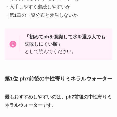
・入手しやすく継続しやすいか
・第1章の一覧分布と矛盾しないか
「初めてphを意識して水を選ぶ人でも
失敗しにくい順」
として読んでください。
第1位 ph7前後の中性寄りミネラルウォーター
最もおすすめしやすいのは、ph7前後の中性寄りミ
ネラルウォーター
です。