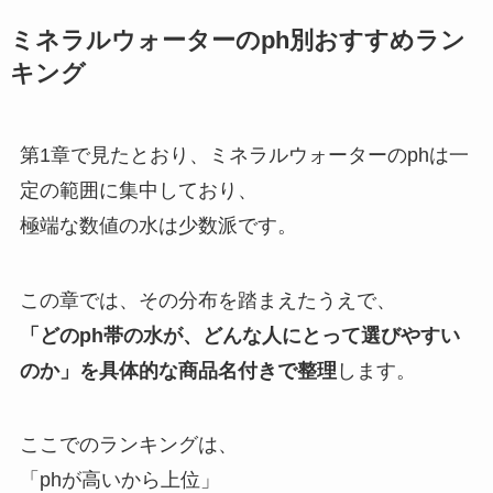
ミネラルウォーターのph別おすすめラン
キング
第1章で見たとおり、ミネラルウォーターのphは一
定の範囲に集中しており、
極端な数値の水は少数派です。
この章では、その分布を踏まえたうえで、
「どのph帯の水が、どんな人にとって選びやすい
のか」を具体的な商品名付きで整理
します。
ここでのランキングは、
「phが高いから上位」