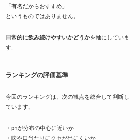
「有名だからおすすめ」
というものではありません。
日常的に飲み続けやすいかどうか
を軸にしていま
す。
ランキングの評価基準
今回のランキングは、次の観点を総合して判断し
ています。
・phが分布の中心に近いか
・味や口当たりにクセが出にくいか