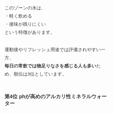
このゾーンの水は、
・軽く飲める
・後味が残りにくい
という特徴があります。
運動後やリフレッシュ用途では評価されやすい一
方、
毎日の常飲では物足りなさを感じる人も多い
た
め、順位は3位としています。
第4位 phが高めのアルカリ性ミネラルウォー
ター