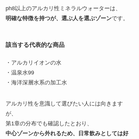
ph8以上のアルカリ性ミネラルウォーターは、
明確な特徴を持つが、選ぶ人を選ぶゾーン
です。
該当する代表的な商品
・アルカリイオンの水
・温泉水99
・海洋深層水系の加工水
アルカリ性を意識して選びたい人には向きます
が、
第1章の分布でも確認したとおり、
中心ゾーンから外れるため、日常飲みとしては好