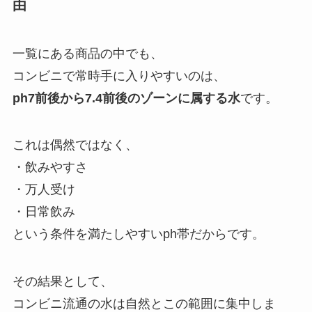
由
一覧にある商品の中でも、
コンビニで常時手に入りやすいのは、
ph7前後から7.4前後のゾーンに属する水
です。
これは偶然ではなく、
・飲みやすさ
・万人受け
・日常飲み
という条件を満たしやすいph帯だからです。
その結果として、
コンビニ流通の水は自然とこの範囲に集中しま