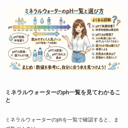
ミネラルウォーターのph一覧を見てわかるこ
と
ミネラルウォーターのphを一覧で確認すると、ま