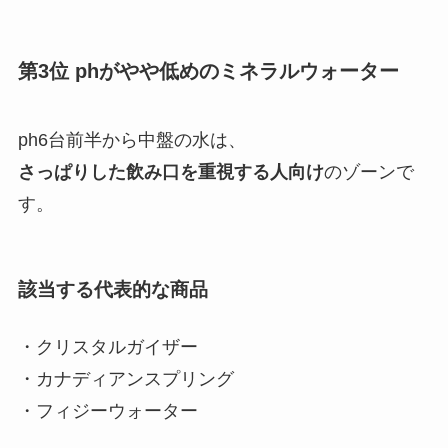
第3位 phがやや低めのミネラルウォーター
ph6台前半から中盤の水は、
さっぱりした飲み口を重視する人向け
のゾーンで
す。
該当する代表的な商品
・クリスタルガイザー
・カナディアンスプリング
・フィジーウォーター