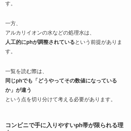
す。
一方、
アルカリイオンの水などの処理水は、
人工的にphが調整されている
という前提がありま
す。
一覧を読む際は、
同じphでも「どうやってその数値になっている
か」が違う
という点を切り分けて考える必要があります。
コンビニで手に入りやすいph帯が限られる理