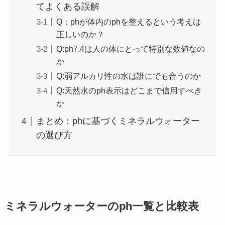
てよくある誤解
Q：phが体内のphを整えるという考えは
正しいのか？
Q:ph7.4は人の体にとって特別な数値なの
か
Q:弱アルカリ性の水は誰にでも合うのか
Q:天然水のph表示はどこまで信用すべき
か
まとめ：phに基づくミネラルウォーター
の選び方
ミネラルウォーターのph一覧と比較表