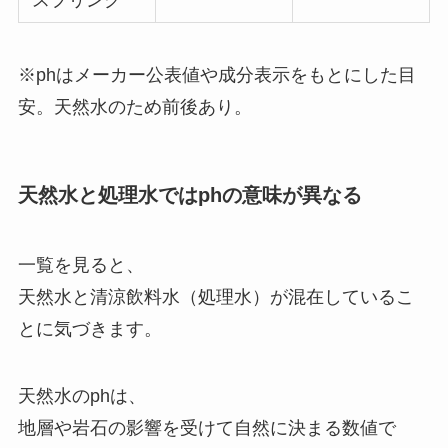
スプリング
※phはメーカー公表値や成分表示をもとにした目
安。天然水のため前後あり。
天然水と処理水ではphの意味が異なる
一覧を見ると、
天然水と清涼飲料水（処理水）が混在しているこ
とに気づきます。
天然水のphは、
地層や岩石の影響を受けて自然に決まる数値で