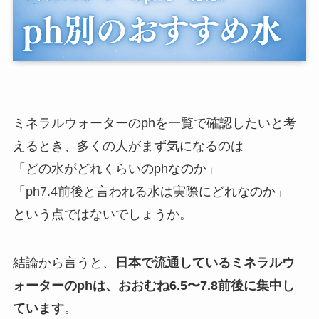
ミネラルウォーターのphを一覧で確認したいと考
えるとき、多くの人がまず気になるのは
「どの水がどれくらいのphなのか」
「ph7.4前後と言われる水は実際にどれなのか」
という点ではないでしょうか。
結論から言うと、
日本で流通しているミネラルウ
ォーターのphは、おおむね6.5〜7.8前後に集中し
ています
。