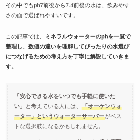
その中でもph7前後から7.4前後の水は、飲みやす
さの面で選ばれやすいです。
この記事では、
ミネラルウォーターのphを一覧で
整理し、数値の違いを理解してぴったりの水選び
につなげるための考え方を丁寧に解説していきま
す。
「安心できる水をいつでも手軽に使いた
い」
と考えている人には、
「オーケンウォ
ーター」というウォーターサーバー
がベス
トな選択肢になるかもしれません。