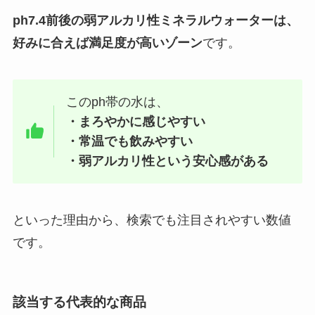
ph7.4前後の弱アルカリ性ミネラルウォーターは、
好みに合えば満足度が高いゾーン
です。
このph帯の水は、
・まろやかに感じやすい
・常温でも飲みやすい
・弱アルカリ性という安心感がある
といった理由から、検索でも注目されやすい数値
です。
該当する代表的な商品