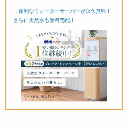
→
便利なウォーターサーバーが永久無料！
さらに天然水も無料宅配！