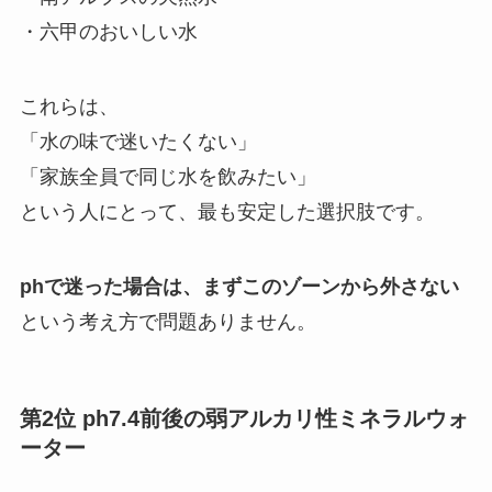
・六甲のおいしい水
これらは、
「水の味で迷いたくない」
「家族全員で同じ水を飲みたい」
という人にとって、最も安定した選択肢です。
phで迷った場合は、まずこのゾーンから外さない
という考え方で問題ありません。
第2位 ph7.4前後の弱アルカリ性ミネラルウォ
ーター