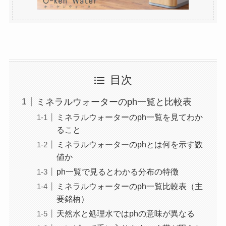
目次
ミネラルウォーターのph一覧と比較表
ミネラルウォーターのph一覧を見てわか
ること
ミネラルウォーターのphとは何を示す数
値か
ph一覧で見るとわかる分布の特徴
ミネラルウォーターのph一覧比較表（主
要銘柄）
天然水と処理水ではphの意味が異なる