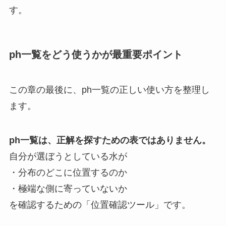
す。
ph一覧をどう使うかが最重要ポイント
この章の最後に、ph一覧の正しい使い方を整理し
ます。
ph一覧は、正解を探すための表ではありません。
自分が選ぼうとしている水が
・分布のどこに位置するのか
・極端な側に寄っていないか
を確認するための「位置確認ツール」です。