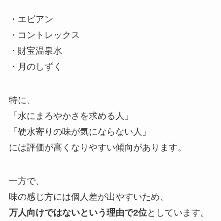
・エビアン
・コントレックス
・財宝温泉水
・月のしずく
特に、
「水にまろやかさを求める人」
「硬水寄りの味が気にならない人」
には評価が高くなりやすい傾向があります。
一方で、
味の感じ方には個人差が出やすいため、
万人向けではないという理由で2位
としています。