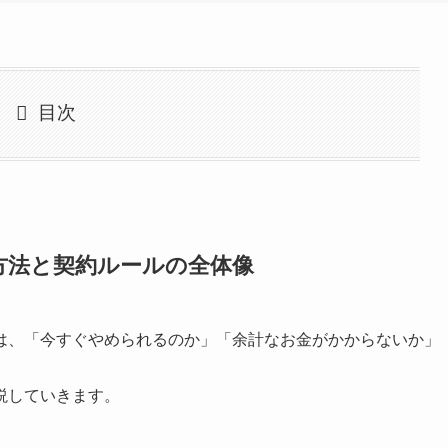
目次
方法と契約ルールの全体像
は、「今すぐやめられるのか」「余計なお金がかからないか」
説していきます。