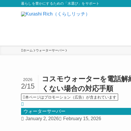
暮らしを豊かにするための「水選び」をサポート
ホーム
ウォーターサーバー
コスモウォーターを電話解
2026
2/15
くない場合の対応手順
本ページはプロモーション（広告）が含まれています
ウォーターサーバー
January 2, 2026
February 15, 2026