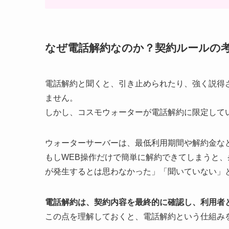
なぜ電話解約なのか？契約ルールの
電話解約と聞くと、引き止められたり、強く説得
ません。
しかし、コスモウォーターが電話解約に限定して
ウォーターサーバーは、最低利用期間や解約金な
もしWEB操作だけで簡単に解約できてしまうと
が発生するとは思わなかった」「聞いていない」
電話解約は、契約内容を最終的に確認し、利用者
この点を理解しておくと、電話解約という仕組み