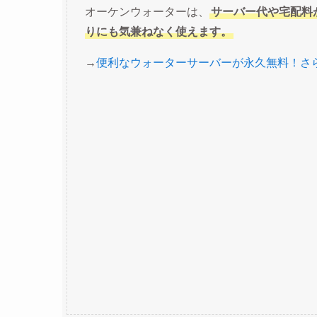
オーケンウォーターは、
サーバー代や宅配料
りにも気兼ねなく使えます。
→
便利なウォーターサーバーが永久無料！さ