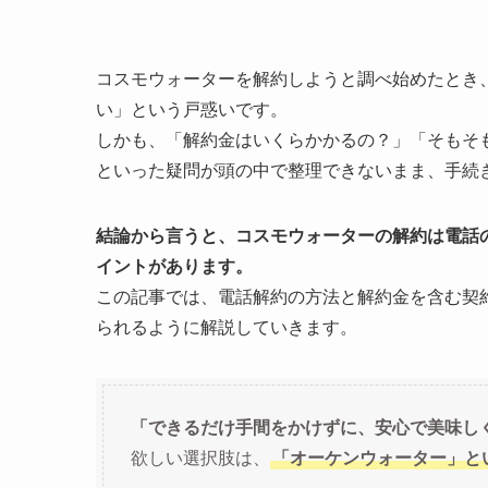
コスモウォーターを解約しようと調べ始めたとき
い」という戸惑いです。
しかも、「解約金はいくらかかるの？」「そもそ
といった疑問が頭の中で整理できないまま、手続
結論から言うと、コスモウォーターの解約は電話
イントがあります。
この記事では、電話解約の方法と解約金を含む契
られるように解説していきます。
「できるだけ手間をかけずに、安心で美味し
欲しい選択肢は、
「オーケンウォーター」と