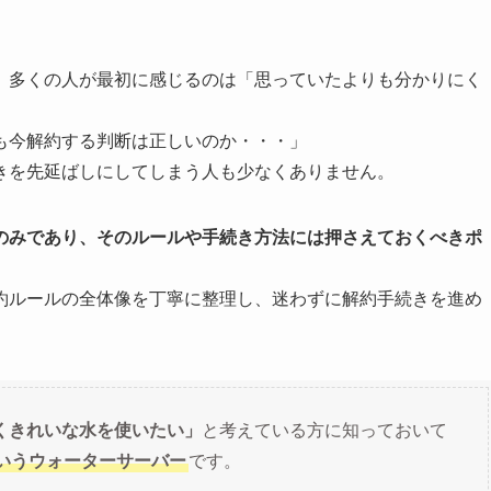
、多くの人が最初に感じるのは「思っていたよりも分かりにく
も今解約する判断は正しいのか・・・」
きを先延ばしにしてしまう人も少なくありません。
のみであり、そのルールや手続き方法には押さえておくべきポ
約ルールの全体像を丁寧に整理し、迷わずに解約手続きを進め
くきれいな水を使いたい」
と考えている方に知っておいて
いうウォーターサーバー
です。