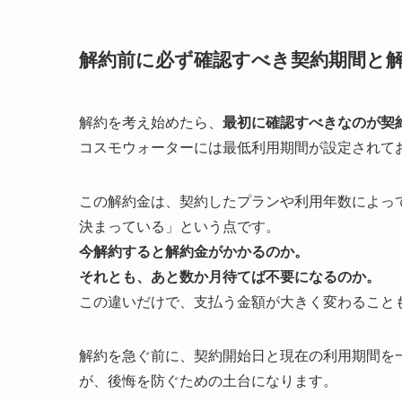
解約前に必ず確認すべき契約期間と
解約を考え始めたら、
最初に確認すべきなのが契
コスモウォーターには最低利用期間が設定されて
この解約金は、契約したプランや利用年数によっ
決まっている」という点です。
今解約すると解約金がかかるのか。
それとも、あと数か月待てば不要になるのか。
この違いだけで、支払う金額が大きく変わること
解約を急ぐ前に、契約開始日と現在の利用期間を
が、後悔を防ぐための土台になります。