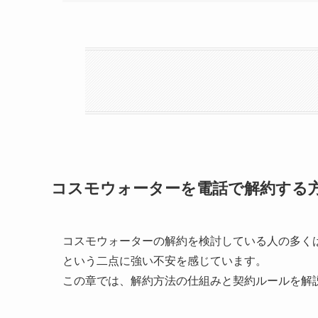
コスモウォーターを電話で解約する
コスモウォーターの解約を検討している人の多く
という二点に強い不安を感じています。
この章では、解約方法の仕組みと契約ルールを解