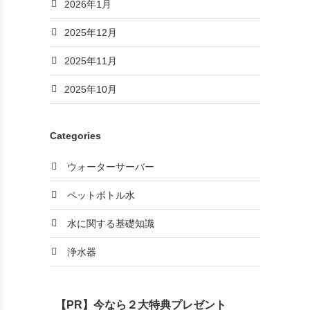
2026年1月
2025年12月
2025年11月
2025年10月
Categories
ウォーターサーバー
ペットボトル水
水に関する基礎知識
浄水器
【PR】今なら２大特典プレゼント