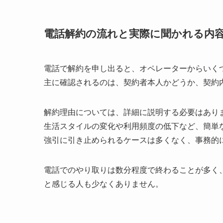
電話解約の流れと実際に聞かれる内
電話で解約を申し出ると、オペレーターからいく
主に確認されるのは、契約者本人かどうか、契約
解約理由については、詳細に説明する必要はあり
生活スタイルの変化や利用頻度の低下など、簡単
強引に引き止められるケースは多くなく、事務的
電話でのやり取りは数分程度で終わることが多く
と感じる人も少なくありません。