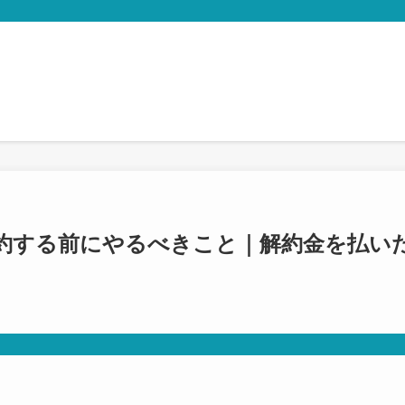
約する前にやるべきこと｜解約金を払い