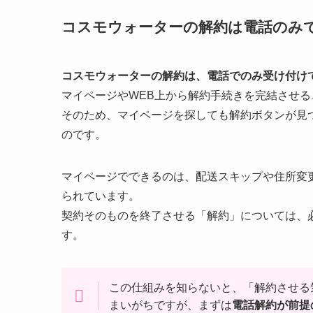
コスモウォーターの解約は電話のみ
コスモウォーターの解約は、電話でのみ受け付け
マイページやWEB上から解約手続きを完結させ
そのため、マイページを探しても解約ボタンが見
のです。
マイページでできるのは、配送スキップや住所変
られています。
契約そのものを終了させる「解約」については、
す。
この仕組みを知らないと、「解約させる
まいがちですが、まずは
電話解約が前提