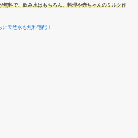
が無料で、飲み水はもちろん、料理や赤ちゃんのミルク作
らに天然水も無料宅配！