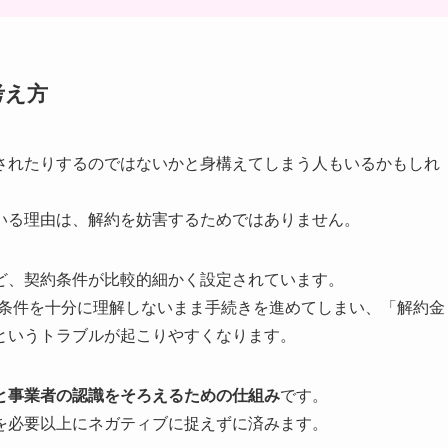
考え方
されたりするのではないかと身構えてしまう人もいるかもしれ
いる理由は、解約を妨害するためではありません。
ど、契約条件が比較的細かく設定されています。
、条件を十分に理解しないまま手続きを進めてしまい、「解約金
というトラブルが起こりやすくなります。
と事業者の認識をそろえるための仕組み
です。
を必要以上にネガティブに捉えずに済みます。