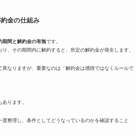
解約金の仕組み
約期間と解約金の有無
です。
おり、その期間内に解約すると、所定の解約金が発生します。
て異なりますが、重要なのは「解約金は感情ではなくルールで
もあります。
一度整理し、条件としてどうなっているのかを確認すること