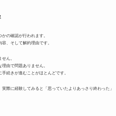
容
つかの確認が行われます。
内容、そして解約理由です。
ません。
な理由で問題ありません。
に手続きが進むことがほとんどです。
、実際に経験してみると「思っていたよりあっさり終わった」