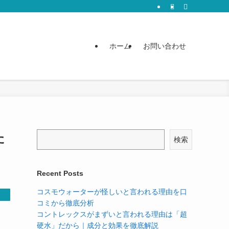
ホーム
お問い合わせ
た
検索
Recent Posts
コスモウォーターが怪しいと言われる理由を口
コミから徹底分析
コントレックスがまずいと言われる理由は「超
硬水」だから｜成分と効果を徹底解説