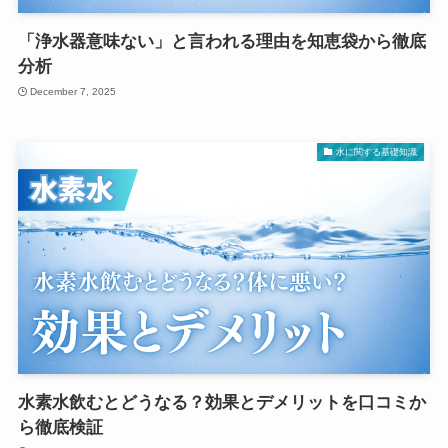
「浄水器意味ない」と言われる理由を知恵袋から徹底
分析
December 7, 2025
水に関する基礎知識
水素水飲むとどうなる？効果とデメリットを口コミか
ら徹底検証