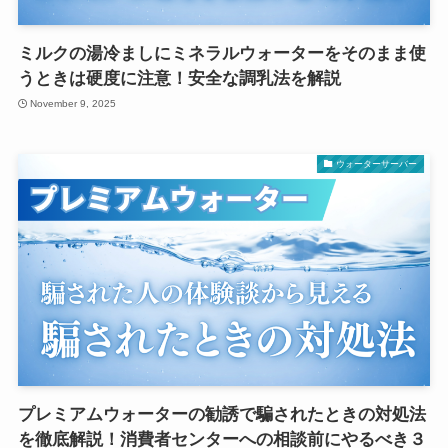
ミルクの湯冷ましにミネラルウォーターをそのまま使
うときは硬度に注意！安全な調乳法を解説
November 9, 2025
ウォーターサーバー
プレミアムウォーターの勧誘で騙されたときの対処法
を徹底解説！消費者センターへの相談前にやるべき３