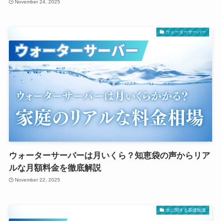
November 24, 2025
ウォーターサーバー
ウォーターサーバーは月いくら？知恵袋の声からリア
ルな月額料金を徹底解説
November 22, 2025
水に関する基礎知識