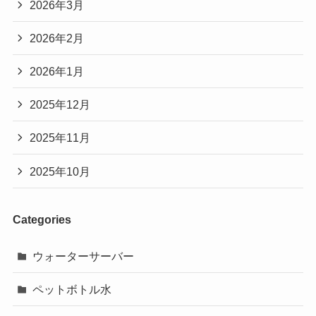
2026年3月
2026年2月
2026年1月
2025年12月
2025年11月
2025年10月
Categories
ウォーターサーバー
ペットボトル水