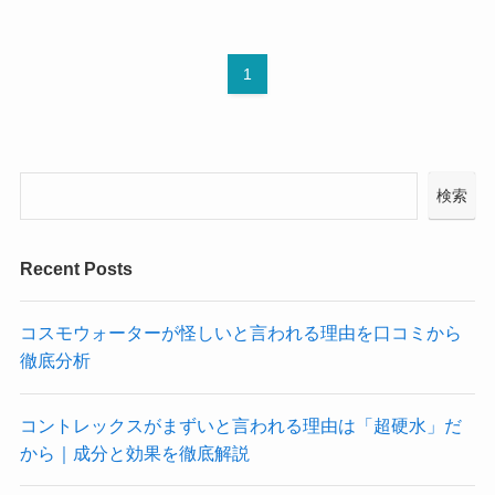
1
検索
Recent Posts
コスモウォーターが怪しいと言われる理由を口コミから
徹底分析
コントレックスがまずいと言われる理由は「超硬水」だ
から｜成分と効果を徹底解説