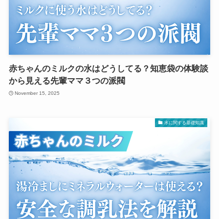
赤ちゃんのミルクの水はどうしてる？知恵袋の体験談
から見える先輩ママ３つの派閥
November 15, 2025
水に関する基礎知識