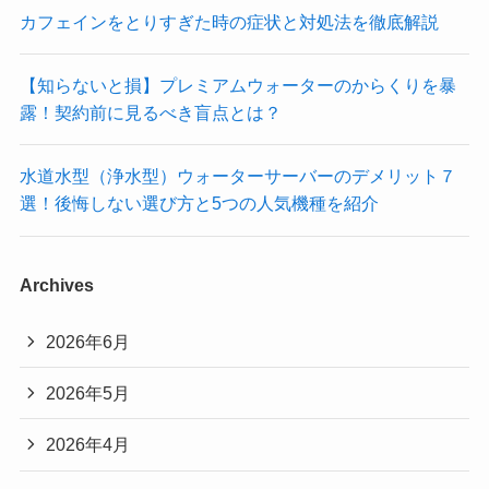
カフェインをとりすぎた時の症状と対処法を徹底解説
【知らないと損】プレミアムウォーターのからくりを暴
露！契約前に見るべき盲点とは？
水道水型（浄水型）ウォーターサーバーのデメリット７
選！後悔しない選び方と5つの人気機種を紹介
Archives
2026年6月
2026年5月
2026年4月