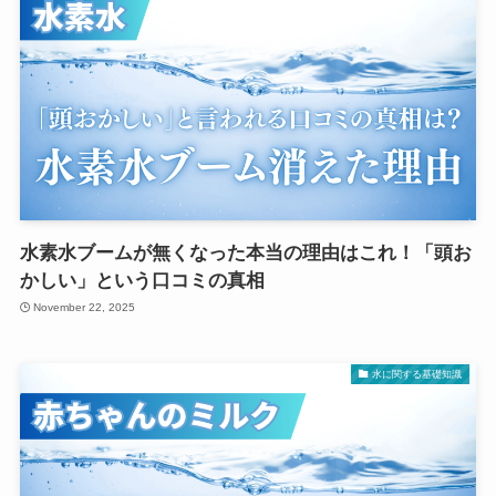
水素水ブームが無くなった本当の理由はこれ！「頭お
かしい」という口コミの真相
November 22, 2025
水に関する基礎知識