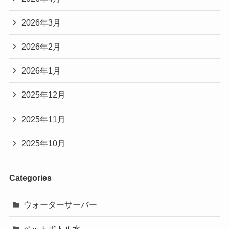
2026年3月
2026年2月
2026年1月
2025年12月
2025年11月
2025年10月
Categories
ウォーターサーバー
ペットボトル水