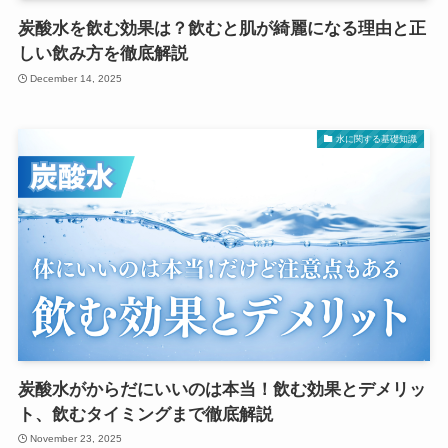
炭酸水を飲む効果は？飲むと肌が綺麗になる理由と正
しい飲み方を徹底解説
December 14, 2025
水に関する基礎知識
炭酸水がからだにいいのは本当！飲む効果とデメリッ
ト、飲むタイミングまで徹底解説
November 23, 2025