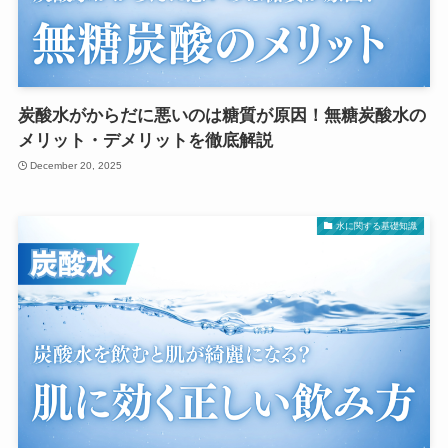
炭酸水がからだに悪いのは糖質が原因！無糖炭酸水の
メリット・デメリットを徹底解説
December 20, 2025
水に関する基礎知識