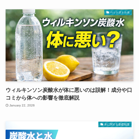
ペットボトル水
ウィルキンソン炭酸水が体に悪いのは誤解！成分や口
コミから体への影響を徹底解説
January 22, 2026
水に関する基礎知識