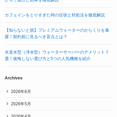
カフェインをとりすぎた時の症状と対処法を徹底解説
【知らないと損】プレミアムウォーターのからくりを暴
露！契約前に見るべき盲点とは？
水道水型（浄水型）ウォーターサーバーのデメリット７
選！後悔しない選び方と5つの人気機種を紹介
Archives
2026年6月
2026年5月
2026年4月