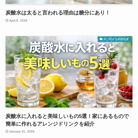
炭酸水は太ると言われる理由は糖分にあり！
April 6, 2026
水に関する基礎知識
炭酸水に入れると美味しいもの5選！家にあるもので
簡単に作れるアレンジドリンクを紹介
January 31, 2026