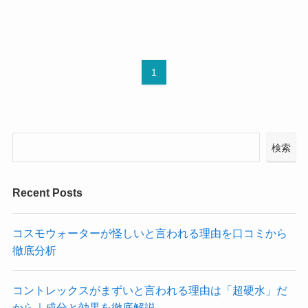
1
検索
Recent Posts
コスモウォーターが怪しいと言われる理由を口コミから
徹底分析
コントレックスがまずいと言われる理由は「超硬水」だ
から｜成分と効果を徹底解説