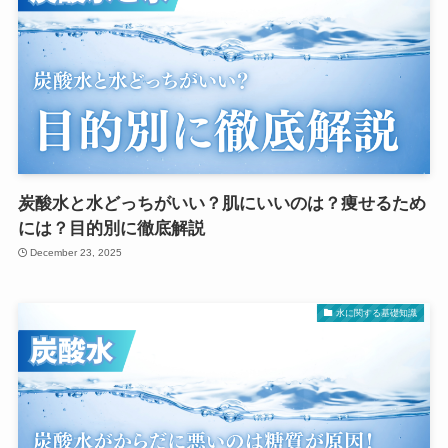
炭酸水と水どっちがいい？肌にいいのは？痩せるため
には？目的別に徹底解説
December 23, 2025
水に関する基礎知識