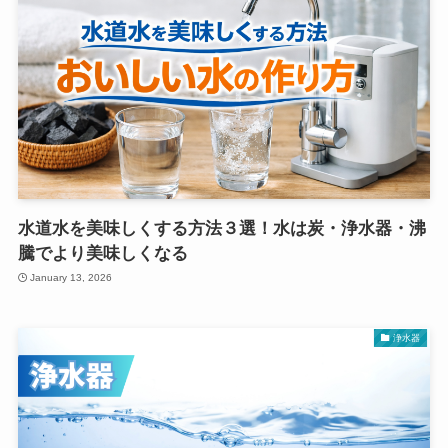
水道水を美味しくする方法３選！水は炭・浄水器・沸
騰でより美味しくなる
January 13, 2026
浄水器