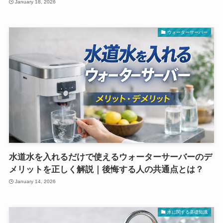
January 18, 2026
ウォーターサーバー
水道水を入れるだけで使えるウォーターサーバーのデ
メリットを正しく解説｜後悔する人の共通点とは？
January 14, 2026
水に関する基礎知識