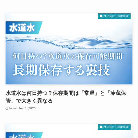
水に関する基礎知識
水道水は何日持つ？保存期間は「常温」と「冷蔵保
管」で大きく異なる
November 4, 2025
水に関する基礎知識