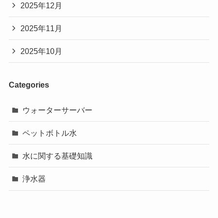
2025年12月
2025年11月
2025年10月
Categories
ウォーターサーバー
ペットボトル水
水に関する基礎知識
浄水器