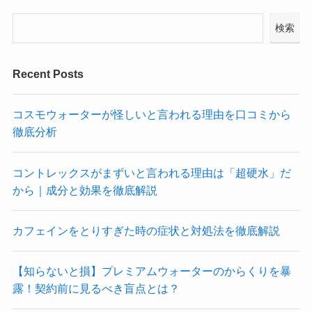
検索
Recent Posts
コスモウォーターが怪しいと言われる理由を口コミから
徹底分析
コントレックスがまずいと言われる理由は「超硬水」だ
から｜成分と効果を徹底解説
カフェインをとりすぎた時の症状と対処法を徹底解説
【知らないと損】プレミアムウォーターのからくりを暴
露！契約前に見るべき盲点とは？