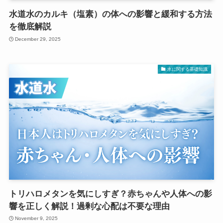
水道水のカルキ（塩素）の体への影響と緩和する方法
を徹底解説
December 29, 2025
水に関する基礎知識
トリハロメタンを気にしすぎ？赤ちゃんや人体への影
響を正しく解説！過剰な心配は不要な理由
November 9, 2025