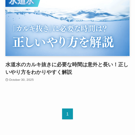
水道水のカルキ抜きに必要な時間は意外と長い！正し
いやり方をわかりやすく解説
October 30, 2025
1