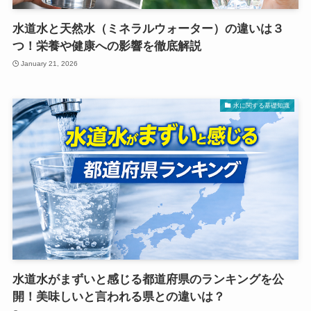
水道水と天然水（ミネラルウォーター）の違いは３
つ！栄養や健康への影響を徹底解説
January 21, 2026
水に関する基礎知識
水道水がまずいと感じる都道府県のランキングを公
開！美味しいと言われる県との違いは？