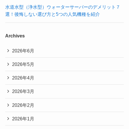
水道水型（浄水型）ウォーターサーバーのデメリット７
選！後悔しない選び方と5つの人気機種を紹介
Archives
2026年6月
2026年5月
2026年4月
2026年3月
2026年2月
2026年1月